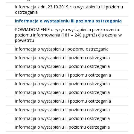
Informacja z dn. 23.10.2019 r. o wystąpieniu III poziomu
ostrzegania
Informacja o wystąpieniu III poziomu ostrzegania
POWIADOMIENIE o ryzyku wystąpienia przekroczenia
poziomu informowania (181 – 240 µg/m3) dla ozonu w
powietrzu
Informacja o wystąpieniu I poziomu ostrzegania
Informacja o wystąpieniu II poziomu ostrzegania
Informacja o wystąpieniu II poziomu ostrzegania
Informacja o wystąpieniu III poziomu ostrzegania
Informacja o wystąpieniu II poziomu ostrzegania
Informacja o wystąpieniu II poziomu ostrzegania
Informacja o wystąpieniu III poziomu ostrzegania
Informacja o wystąpieniu II poziomu ostrzegania
Informacja o wystąpieniu II poziomu ostrzegania
Informacja o wystąpieniu II poziomu ostrzegania