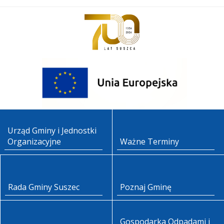
Urząd Gminy i Jednostki
Organizacyjne
Ważne Terminy
Rada Gminy Suszec
Poznaj Gminę
Gospodarka Odpadami i