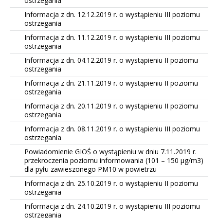
ostrzegania
Informacja z dn. 12.12.2019 r. o wystąpieniu III poziomu
ostrzegania
Informacja z dn. 11.12.2019 r. o wystąpieniu III poziomu
ostrzegania
Informacja z dn. 04.12.2019 r. o wystąpieniu II poziomu
ostrzegania
Informacja z dn. 21.11.2019 r. o wystąpieniu II poziomu
ostrzegania
Informacja z dn. 20.11.2019 r. o wystąpieniu II poziomu
ostrzegania
Informacja z dn. 08.11.2019 r. o wystąpieniu III poziomu
ostrzegania
Powiadomienie GIOŚ o wystąpieniu w dniu 7.11.2019 r.
przekroczenia poziomu informowania (101 – 150 µg/m3)
dla pyłu zawieszonego PM10 w powietrzu
Informacja z dn. 25.10.2019 r. o wystąpieniu II poziomu
ostrzegania
Informacja z dn. 24.10.2019 r. o wystąpieniu III poziomu
ostrzegania