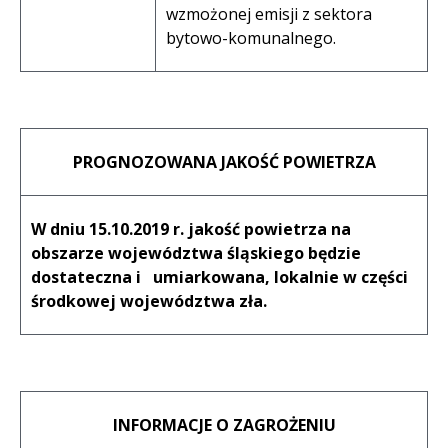
wzmożonej emisji z sektora
bytowo-komunalnego.
PROGNOZOWANA JAKOŚĆ POWIETRZA
W dniu 15.10.2019 r. jakość powietrza na
obszarze województwa śląskiego będzie
dostateczna i umiarkowana, lokalnie w części
środkowej województwa zła.
INFORMACJE O ZAGROŻENIU