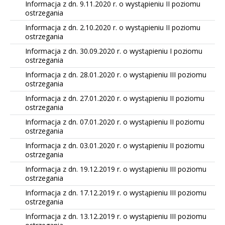
Informacja z dn. 9.11.2020 r. o wystąpieniu II poziomu
ostrzegania
Informacja z dn. 2.10.2020 r. o wystąpieniu II poziomu
ostrzegania
Informacja z dn. 30.09.2020 r. o wystąpieniu I poziomu
ostrzegania
Informacja z dn. 28.01.2020 r. o wystąpieniu III poziomu
ostrzegania
Informacja z dn. 27.01.2020 r. o wystąpieniu II poziomu
ostrzegania
Informacja z dn. 07.01.2020 r. o wystąpieniu II poziomu
ostrzegania
Informacja z dn. 03.01.2020 r. o wystąpieniu II poziomu
ostrzegania
Informacja z dn. 19.12.2019 r. o wystąpieniu III poziomu
ostrzegania
Informacja z dn. 17.12.2019 r. o wystąpieniu III poziomu
ostrzegania
Informacja z dn. 13.12.2019 r. o wystąpieniu III poziomu