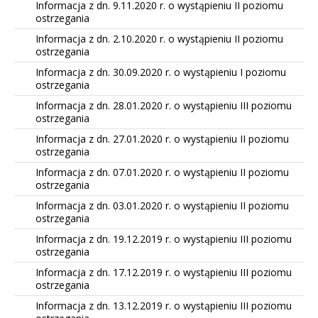
Informacja z dn. 9.11.2020 r. o wystąpieniu II poziomu
ostrzegania
Informacja z dn. 2.10.2020 r. o wystąpieniu II poziomu
ostrzegania
Informacja z dn. 30.09.2020 r. o wystąpieniu I poziomu
ostrzegania
Informacja z dn. 28.01.2020 r. o wystąpieniu III poziomu
ostrzegania
Informacja z dn. 27.01.2020 r. o wystąpieniu II poziomu
ostrzegania
Informacja z dn. 07.01.2020 r. o wystąpieniu II poziomu
ostrzegania
Informacja z dn. 03.01.2020 r. o wystąpieniu II poziomu
ostrzegania
Informacja z dn. 19.12.2019 r. o wystąpieniu III poziomu
ostrzegania
Informacja z dn. 17.12.2019 r. o wystąpieniu III poziomu
ostrzegania
Informacja z dn. 13.12.2019 r. o wystąpieniu III poziomu