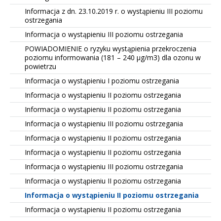
Informacja z dn. 23.10.2019 r. o wystąpieniu III poziomu
ostrzegania
Informacja o wystąpieniu III poziomu ostrzegania
POWIADOMIENIE o ryzyku wystąpienia przekroczenia
poziomu informowania (181 – 240 µg/m3) dla ozonu w
powietrzu
Informacja o wystąpieniu I poziomu ostrzegania
Informacja o wystąpieniu II poziomu ostrzegania
Informacja o wystąpieniu II poziomu ostrzegania
Informacja o wystąpieniu III poziomu ostrzegania
Informacja o wystąpieniu II poziomu ostrzegania
Informacja o wystąpieniu II poziomu ostrzegania
Informacja o wystąpieniu III poziomu ostrzegania
Informacja o wystąpieniu II poziomu ostrzegania
Informacja o wystąpieniu II poziomu ostrzegania
Informacja o wystąpieniu II poziomu ostrzegania