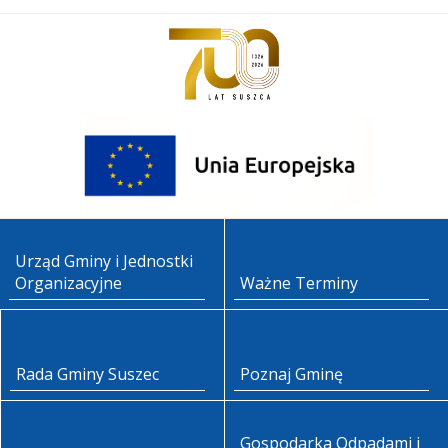
Urząd Gminy i Jednostki
Organizacyjne
Ważne Terminy
Rada Gminy Suszec
Poznaj Gminę
Gospodarka Odpadami i