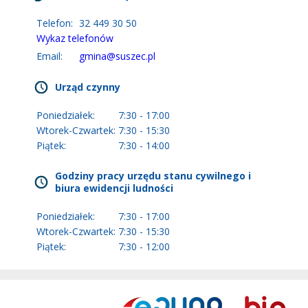
Telefon:
32 449 30 50
Wykaz telefonów
Email:
gmina@suszec.pl
Urząd czynny
Poniedziałek:
7:30 - 17:00
Wtorek-Czwartek:
7:30 - 15:30
Piątek:
7:30 - 14:00
Godziny pracy urzędu stanu cywilnego i
biura ewidencji ludności
Poniedziałek:
7:30 - 17:00
Wtorek-Czwartek:
7:30 - 15:30
Piątek:
7:30 - 12:00