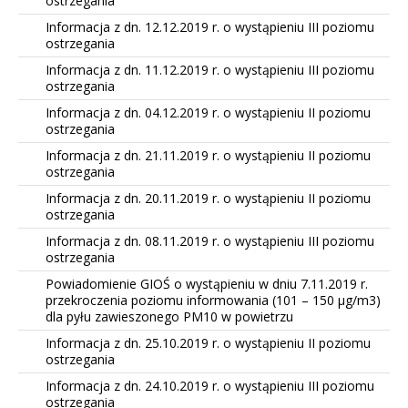
ostrzegania
Informacja z dn. 12.12.2019 r. o wystąpieniu III poziomu
ostrzegania
Informacja z dn. 11.12.2019 r. o wystąpieniu III poziomu
ostrzegania
Informacja z dn. 04.12.2019 r. o wystąpieniu II poziomu
ostrzegania
Informacja z dn. 21.11.2019 r. o wystąpieniu II poziomu
ostrzegania
Informacja z dn. 20.11.2019 r. o wystąpieniu II poziomu
ostrzegania
Informacja z dn. 08.11.2019 r. o wystąpieniu III poziomu
ostrzegania
Powiadomienie GIOŚ o wystąpieniu w dniu 7.11.2019 r.
przekroczenia poziomu informowania (101 – 150 µg/m3)
dla pyłu zawieszonego PM10 w powietrzu
Informacja z dn. 25.10.2019 r. o wystąpieniu II poziomu
ostrzegania
Informacja z dn. 24.10.2019 r. o wystąpieniu III poziomu
ostrzegania