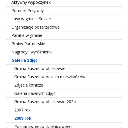
Aktywny wypoczynek
Pomniki Przyrody
Lasy w gminie Suszec
Organizacje pozarządowe
Parafie w gminie
Gminy Partnerskie
Nagrody i wyróżnienia
Galeria zdjęć
Gmina Suszec w obiektywie
Gmina Suszec w oczach mieszkańców
Zdjęcia lotnicze
Galeria dawnych zdjęć
Gmina Suszec w obiektywie 2024
2007 rok
2008 rok
Poznaj swojego dzielnicowego