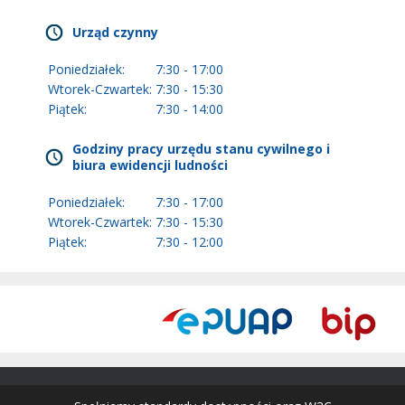
Urząd czynny
Poniedziałek:
7:30 - 17:00
Wtorek-Czwartek:
7:30 - 15:30
Piątek:
7:30 - 14:00
Godziny pracy urzędu stanu cywilnego i
biura ewidencji ludności
Poniedziałek:
7:30 - 17:00
Wtorek-Czwartek:
7:30 - 15:30
Piątek:
7:30 - 12:00