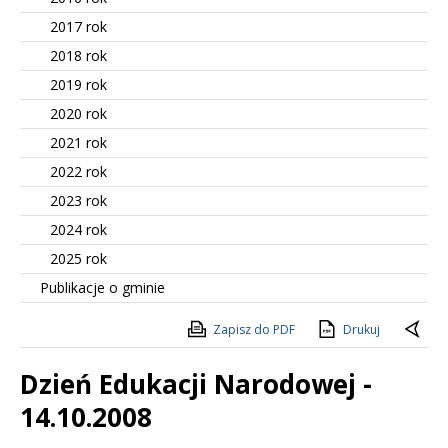
2017 rok
2018 rok
2019 rok
2020 rok
2021 rok
2022 rok
2023 rok
2024 rok
2025 rok
Publikacje o gminie
Zapisz do PDF
Drukuj
Dzień Edukacji Narodowej -
14.10.2008