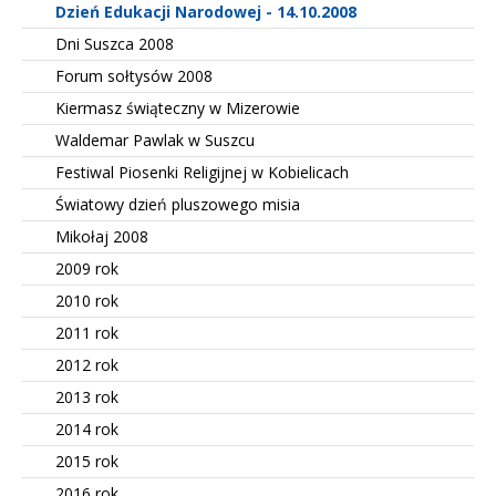
Dzień Edukacji Narodowej - 14.10.2008
Dni Suszca 2008
Forum sołtysów 2008
Kiermasz świąteczny w Mizerowie
Waldemar Pawlak w Suszcu
Festiwal Piosenki Religijnej w Kobielicach
Światowy dzień pluszowego misia
Mikołaj 2008
2009 rok
2010 rok
2011 rok
2012 rok
2013 rok
2014 rok
2015 rok
2016 rok