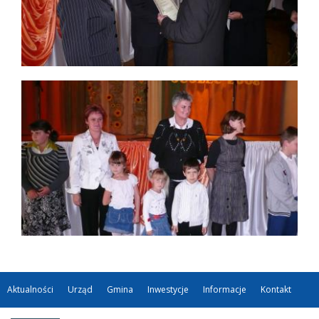
Aktualności
Urząd
Gmina
Inwestycje
Informacje
Kontakt