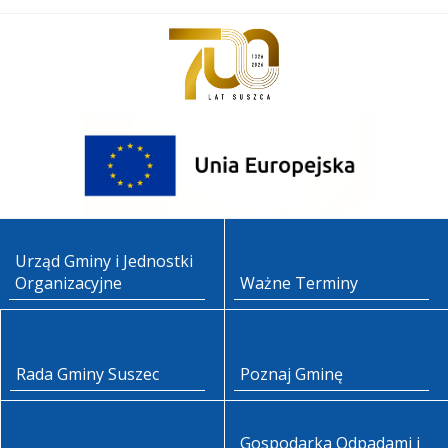
Urząd Gminy i Jednostki
Organizacyjne
Ważne Terminy
Rada Gminy Suszec
Poznaj Gminę
Gospodarka Odpadami i