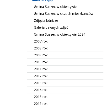
Gmina Suszec w obiektywie
Gmina Suszec w oczach mieszkańców
Zdjęcia lotnicze
Galeria dawnych zdjęć
Gmina Suszec w obiektywie 2024
2007 rok
2008 rok
2009 rok
2010 rok
2011 rok
2012 rok
2013 rok
2014 rok
2015 rok
2016 rok