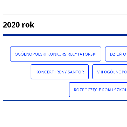
2020 rok
Treść
OGÓLNOPOLSKI KONKURS RECYTATORSKI
DZIEŃ 
KONCERT IRENY SANTOR
VIII OGÓLNOPO
ROZPOCZĘCIE ROKU SZKOL