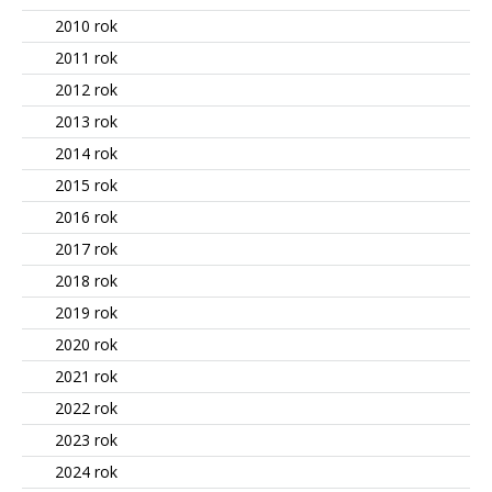
2010 rok
2011 rok
2012 rok
2013 rok
2014 rok
2015 rok
2016 rok
2017 rok
2018 rok
2019 rok
2020 rok
2021 rok
2022 rok
2023 rok
2024 rok