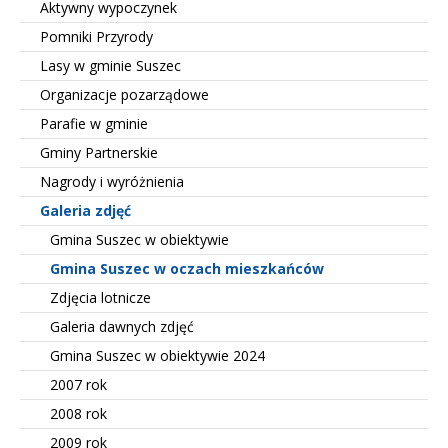
Aktywny wypoczynek
Pomniki Przyrody
Lasy w gminie Suszec
Organizacje pozarządowe
Parafie w gminie
Gminy Partnerskie
Nagrody i wyróżnienia
Galeria zdjęć
Gmina Suszec w obiektywie
Gmina Suszec w oczach mieszkańców
Zdjęcia lotnicze
Galeria dawnych zdjęć
Gmina Suszec w obiektywie 2024
2007 rok
2008 rok
2009 rok