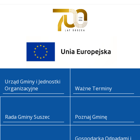
Urząd Gminy i Jednostki
Organizacyjne
Ważne Terminy
Rada Gminy Suszec
Poznaj Gminę
Gospodarka Odpadami i