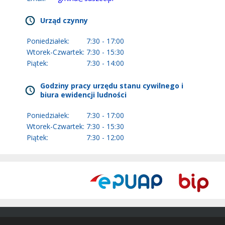
Urząd czynny
Poniedziałek:
7:30 - 17:00
Wtorek-Czwartek:
7:30 - 15:30
Piątek:
7:30 - 14:00
Godziny pracy urzędu stanu cywilnego i
biura ewidencji ludności
Poniedziałek:
7:30 - 17:00
Wtorek-Czwartek:
7:30 - 15:30
Piątek:
7:30 - 12:00