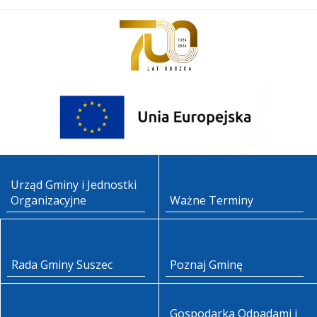
Urząd Gminy i Jednostki
Organizacyjne
Ważne Terminy
Rada Gminy Suszec
Poznaj Gminę
Gospodarka Odpadami i