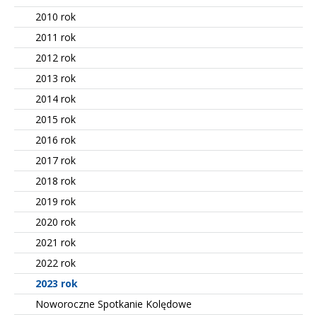
2010 rok
2011 rok
2012 rok
2013 rok
2014 rok
2015 rok
2016 rok
2017 rok
2018 rok
2019 rok
2020 rok
2021 rok
2022 rok
2023 rok
Noworoczne Spotkanie Kolędowe