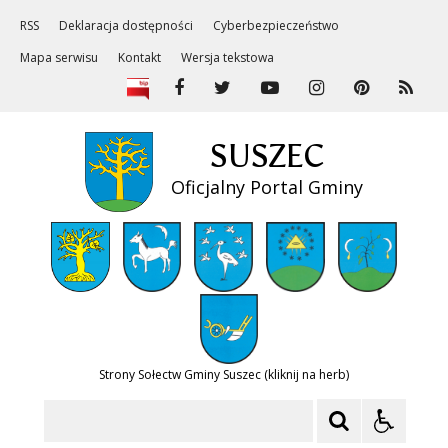
RSS
Deklaracja dostępności
Cyberbezpieczeństwo
Mapa serwisu
Kontakt
Wersja tekstowa
SUSZEC
Oficjalny Portal Gminy
Strony Sołectw Gminy Suszec (kliknij na herb)
Szukaj