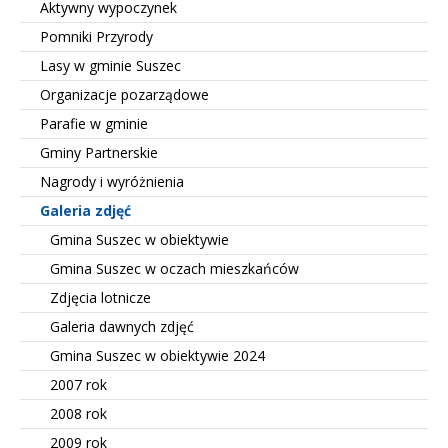
Aktywny wypoczynek
Pomniki Przyrody
Lasy w gminie Suszec
Organizacje pozarządowe
Parafie w gminie
Gminy Partnerskie
Nagrody i wyróżnienia
Galeria zdjęć
Gmina Suszec w obiektywie
Gmina Suszec w oczach mieszkańców
Zdjęcia lotnicze
Galeria dawnych zdjęć
Gmina Suszec w obiektywie 2024
2007 rok
2008 rok
2009 rok