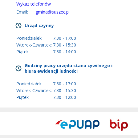
Wykaz telefonów
Email:
gmina@suszec.pl
Urząd czynny
Poniedziałek:
7:30 - 17:00
Wtorek-Czwartek:
7:30 - 15:30
Piątek:
7:30 - 14:00
Godziny pracy urzędu stanu cywilnego i
biura ewidencji ludności
Poniedziałek:
7:30 - 17:00
Wtorek-Czwartek:
7:30 - 15:30
Piątek:
7:30 - 12:00