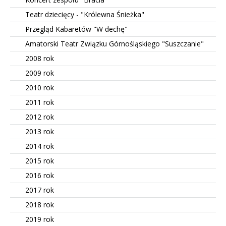
Teatr dziecięcy - "Królewna Śnieżka"
Przegląd Kabaretów "W dechę"
Amatorski Teatr Związku Górnośląskiego "Suszczanie"
2008 rok
2009 rok
2010 rok
2011 rok
2012 rok
2013 rok
2014 rok
2015 rok
2016 rok
2017 rok
2018 rok
2019 rok