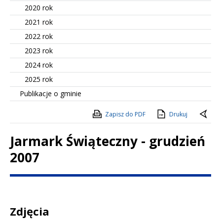
2020 rok
2021 rok
2022 rok
2023 rok
2024 rok
2025 rok
Publikacje o gminie
Zapisz do PDF
Drukuj
Jarmark Świąteczny - grudzień
2007
Treść
Zdjęcia