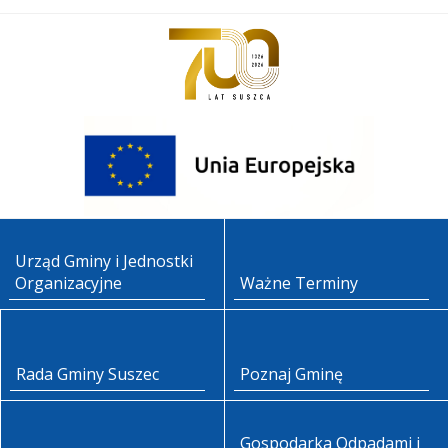
Urząd Gminy i Jednostki
Organizacyjne
Ważne Terminy
Rada Gminy Suszec
Poznaj Gminę
Gospodarka Odpadami i