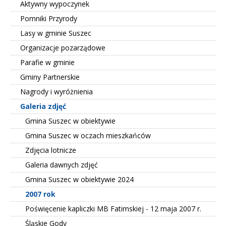
Aktywny wypoczynek
Pomniki Przyrody
Lasy w gminie Suszec
Organizacje pozarządowe
Parafie w gminie
Gminy Partnerskie
Nagrody i wyróżnienia
Galeria zdjęć
Gmina Suszec w obiektywie
Gmina Suszec w oczach mieszkańców
Zdjęcia lotnicze
Galeria dawnych zdjęć
Gmina Suszec w obiektywie 2024
2007 rok
Poświęcenie kapliczki MB Fatimskiej - 12 maja 2007 r.
Śląskie Gody