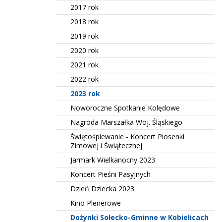
2017 rok
2018 rok
2019 rok
2020 rok
2021 rok
2022 rok
2023 rok
Noworoczne Spotkanie Kolędowe
Nagroda Marszałka Woj. Śląskiego
Świętośpiewanie - Koncert Piosenki
Zimowej i Świątecznej
Jarmark Wielkanocny 2023
Koncert Pieśni Pasyjnych
Dzień Dziecka 2023
Kino Plenerowe
Dożynki Sołecko-Gminne w Kobielicach