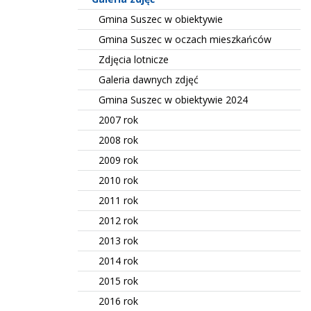
Gmina Suszec w obiektywie
Gmina Suszec w oczach mieszkańców
Zdjęcia lotnicze
Galeria dawnych zdjęć
Gmina Suszec w obiektywie 2024
2007 rok
2008 rok
2009 rok
2010 rok
2011 rok
2012 rok
2013 rok
2014 rok
2015 rok
2016 rok