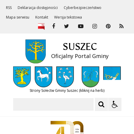
RSS
Deklaracja dostępności
Cyberbezpieczeństwo
Mapa serwisu
Kontakt
Wersja tekstowa
SUSZEC
Oficjalny Portal Gminy
Strony Sołectw Gminy Suszec (kliknij na herb)
Szukaj