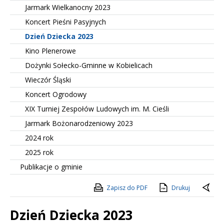
Jarmark Wielkanocny 2023
Koncert Pieśni Pasyjnych
Dzień Dziecka 2023
Kino Plenerowe
Dożynki Sołecko-Gminne w Kobielicach
Wieczór Śląski
Koncert Ogrodowy
XIX Turniej Zespołów Ludowych im. M. Cieśli
Jarmark Bożonarodzeniowy 2023
2024 rok
2025 rok
Publikacje o gminie
Zapisz do PDF
Drukuj
Dzień Dziecka 2023