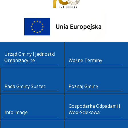
Urząd Gminy i Jednostki
Organizacyjne
Ważne Terminy
Rada Gminy Suszec
Poznaj Gminę
Gospodarka Odpadami i
Informacje
Wod-Ściekowa