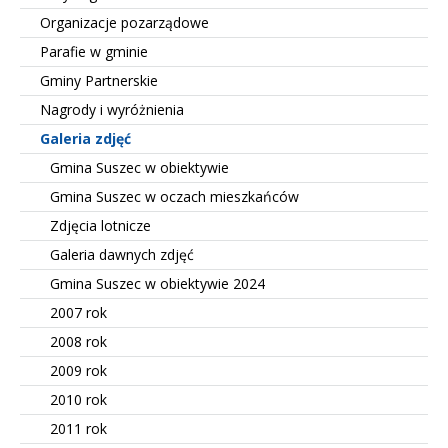
Organizacje pozarządowe
Parafie w gminie
Gminy Partnerskie
Nagrody i wyróżnienia
Galeria zdjęć
Gmina Suszec w obiektywie
Gmina Suszec w oczach mieszkańców
Zdjęcia lotnicze
Galeria dawnych zdjęć
Gmina Suszec w obiektywie 2024
2007 rok
2008 rok
2009 rok
2010 rok
2011 rok