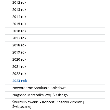
2012 rok
2013 rok
2014 rok
2015 rok
2016 rok
2017 rok
2018 rok
2019 rok
2020 rok
2021 rok
2022 rok
2023 rok
Noworoczne Spotkanie Kolędowe
Nagroda Marszałka Woj. Śląskiego
Świętośpiewanie - Koncert Piosenki Zimowej i
Świątecznej