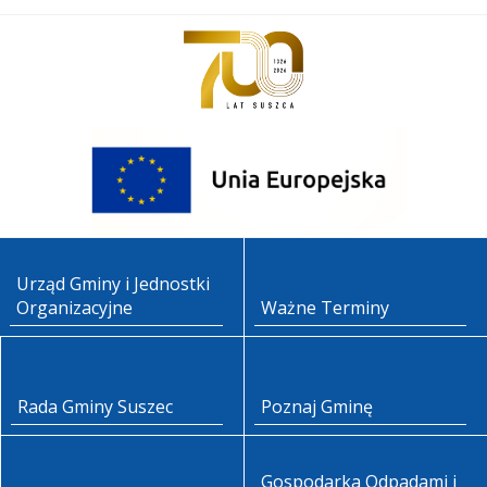
Urząd Gminy i Jednostki
Organizacyjne
Ważne Terminy
Rada Gminy Suszec
Poznaj Gminę
Gospodarka Odpadami i