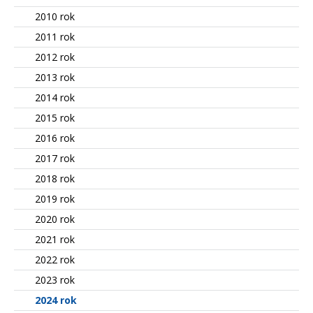
2010 rok
2011 rok
2012 rok
2013 rok
2014 rok
2015 rok
2016 rok
2017 rok
2018 rok
2019 rok
2020 rok
2021 rok
2022 rok
2023 rok
2024 rok