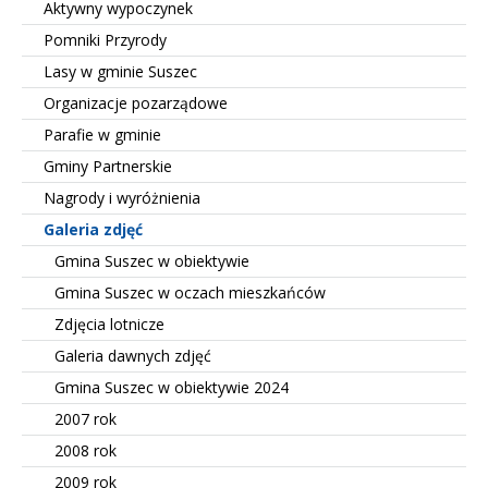
Aktywny wypoczynek
Pomniki Przyrody
Lasy w gminie Suszec
Organizacje pozarządowe
Parafie w gminie
Gminy Partnerskie
Nagrody i wyróżnienia
Galeria zdjęć
Gmina Suszec w obiektywie
Gmina Suszec w oczach mieszkańców
Zdjęcia lotnicze
Galeria dawnych zdjęć
Gmina Suszec w obiektywie 2024
2007 rok
2008 rok
2009 rok