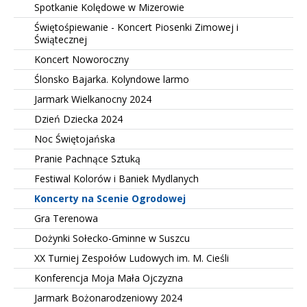
Spotkanie Kolędowe w Mizerowie
Świętośpiewanie - Koncert Piosenki Zimowej i
Świątecznej
Koncert Noworoczny
Ślonsko Bajarka. Kolyndowe larmo
Jarmark Wielkanocny 2024
Dzień Dziecka 2024
Noc Świętojańska
Pranie Pachnące Sztuką
Festiwal Kolorów i Baniek Mydlanych
Koncerty na Scenie Ogrodowej
Gra Terenowa
Dożynki Sołecko-Gminne w Suszcu
XX Turniej Zespołów Ludowych im. M. Cieśli
Konferencja Moja Mała Ojczyzna
Jarmark Bożonarodzeniowy 2024