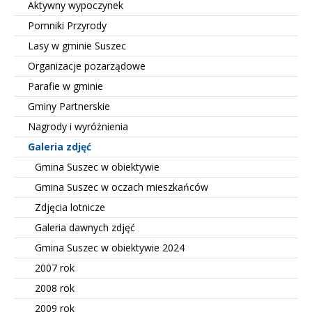
Aktywny wypoczynek
Pomniki Przyrody
Lasy w gminie Suszec
Organizacje pozarządowe
Parafie w gminie
Gminy Partnerskie
Nagrody i wyróżnienia
Galeria zdjęć
Gmina Suszec w obiektywie
Gmina Suszec w oczach mieszkańców
Zdjęcia lotnicze
Galeria dawnych zdjęć
Gmina Suszec w obiektywie 2024
2007 rok
2008 rok
2009 rok