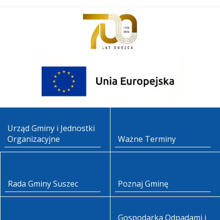
Urząd Gminy i Jednostki
Organizacyjne
Ważne Terminy
Rada Gminy Suszec
Poznaj Gminę
Gospodarka Odpadami i