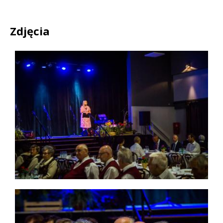
Zdjęcia