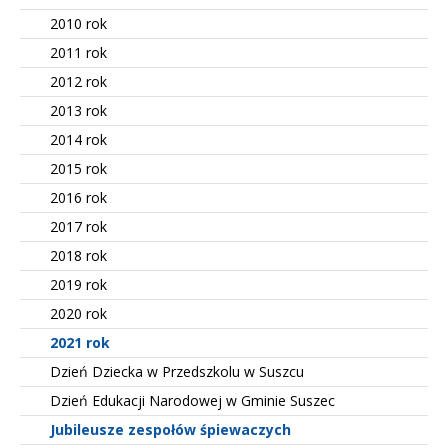
2010 rok
2011 rok
2012 rok
2013 rok
2014 rok
2015 rok
2016 rok
2017 rok
2018 rok
2019 rok
2020 rok
2021 rok
Dzień Dziecka w Przedszkolu w Suszcu
Dzień Edukacji Narodowej w Gminie Suszec
Jubileusze zespołów śpiewaczych