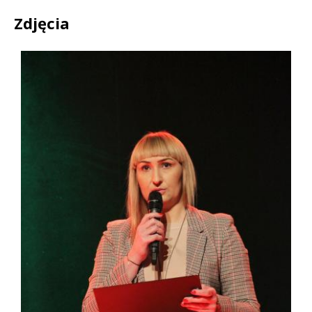
Zdjęcia