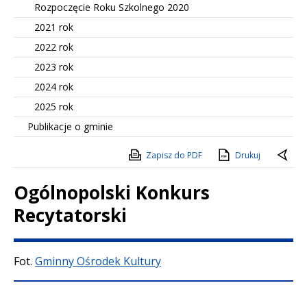
Rozpoczęcie Roku Szkolnego 2020
2021 rok
2022 rok
2023 rok
2024 rok
2025 rok
Publikacje o gminie
Zapisz do PDF
Drukuj
Ogólnopolski Konkurs
Recytatorski
Treść
Fot.
Gminny Ośrodek Kultury