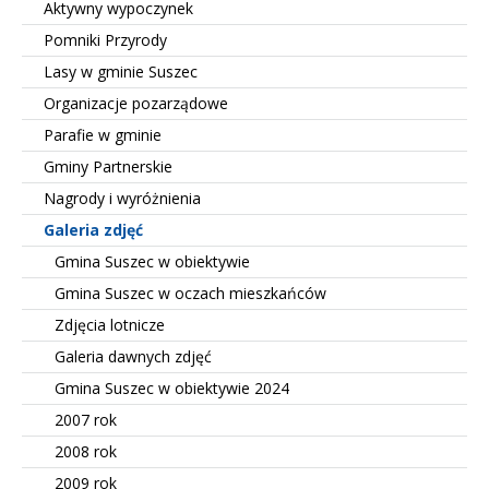
Aktywny wypoczynek
Pomniki Przyrody
Lasy w gminie Suszec
Organizacje pozarządowe
Parafie w gminie
Gminy Partnerskie
Nagrody i wyróżnienia
Galeria zdjęć
Gmina Suszec w obiektywie
Gmina Suszec w oczach mieszkańców
Zdjęcia lotnicze
Galeria dawnych zdjęć
Gmina Suszec w obiektywie 2024
2007 rok
2008 rok
2009 rok