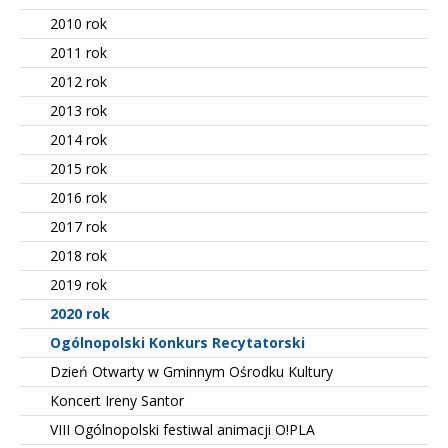
2010 rok
2011 rok
2012 rok
2013 rok
2014 rok
2015 rok
2016 rok
2017 rok
2018 rok
2019 rok
2020 rok
Ogólnopolski Konkurs Recytatorski
Dzień Otwarty w Gminnym Ośrodku Kultury
Koncert Ireny Santor
VIII Ogólnopolski festiwal animacji O!PLA