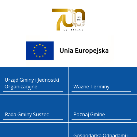
Urząd Gminy i Jednostki
Organizacyjne
Ważne Terminy
Rada Gminy Suszec
Poznaj Gminę
Gospodarka Odpadami i