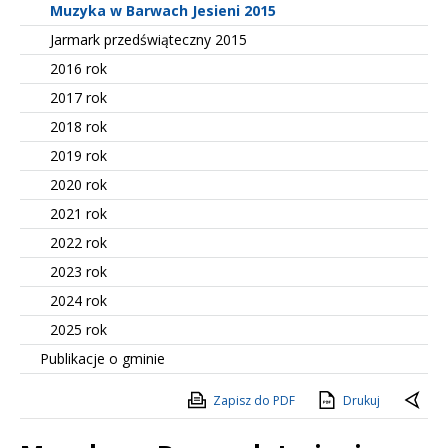
Muzyka w Barwach Jesieni 2015
Jarmark przedświąteczny 2015
2016 rok
2017 rok
2018 rok
2019 rok
2020 rok
2021 rok
2022 rok
2023 rok
2024 rok
2025 rok
Publikacje o gminie
Zapisz do PDF
Drukuj