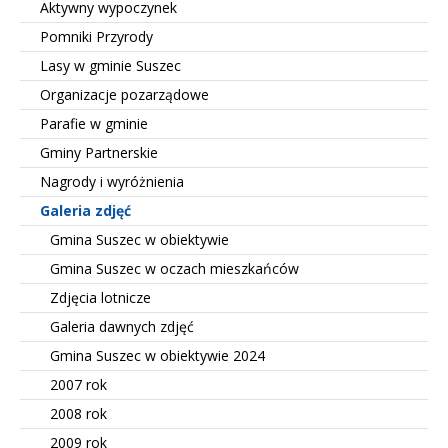
Aktywny wypoczynek
Pomniki Przyrody
Lasy w gminie Suszec
Organizacje pozarządowe
Parafie w gminie
Gminy Partnerskie
Nagrody i wyróżnienia
Galeria zdjęć
Gmina Suszec w obiektywie
Gmina Suszec w oczach mieszkańców
Zdjęcia lotnicze
Galeria dawnych zdjęć
Gmina Suszec w obiektywie 2024
2007 rok
2008 rok
2009 rok