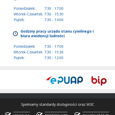
Poniedziałek:
7:30 - 17:00
Wtorek-Czwartek:
7:30 - 15:30
Piątek:
7:30 - 14:00
Godziny pracy urzędu stanu cywilnego i
biura ewidencji ludności
Poniedziałek:
7:30 - 17:00
Wtorek-Czwartek:
7:30 - 15:30
Piątek:
7:30 - 12:00
Spełniamy standardy dostępności oraz W3C