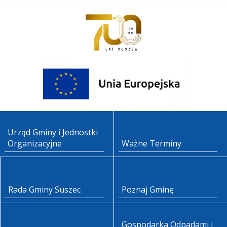
Urząd Gminy i Jednostki
Organizacyjne
Ważne Terminy
Rada Gminy Suszec
Poznaj Gminę
Gospodarka Odpadami i