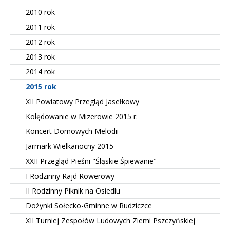
2010 rok
2011 rok
2012 rok
2013 rok
2014 rok
2015 rok
XII Powiatowy Przegląd Jasełkowy
Kolędowanie w Mizerowie 2015 r.
Koncert Domowych Melodii
Jarmark Wielkanocny 2015
XXII Przegląd Pieśni "Śląskie Śpiewanie"
I Rodzinny Rajd Rowerowy
II Rodzinny Piknik na Osiedlu
Dożynki Sołecko-Gminne w Rudziczce
XII Turniej Zespołów Ludowych Ziemi Pszczyńskiej