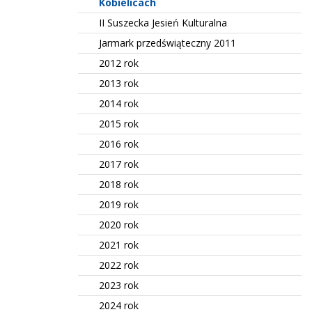
Kobielicach
II Suszecka Jesień Kulturalna
Jarmark przedświąteczny 2011
2012 rok
2013 rok
2014 rok
2015 rok
2016 rok
2017 rok
2018 rok
2019 rok
2020 rok
2021 rok
2022 rok
2023 rok
2024 rok