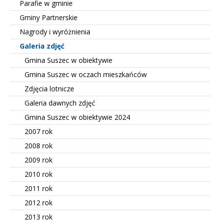
Parafie w gminie
Gminy Partnerskie
Nagrody i wyróżnienia
Galeria zdjęć
Gmina Suszec w obiektywie
Gmina Suszec w oczach mieszkańców
Zdjęcia lotnicze
Galeria dawnych zdjęć
Gmina Suszec w obiektywie 2024
2007 rok
2008 rok
2009 rok
2010 rok
2011 rok
2012 rok
2013 rok