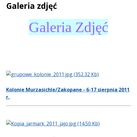
Galeria zdjęć
Treść
Galeria Zdjęć
Kolonie Murzasichle/Zakopane - 6-17 sierpnia 2011
r.