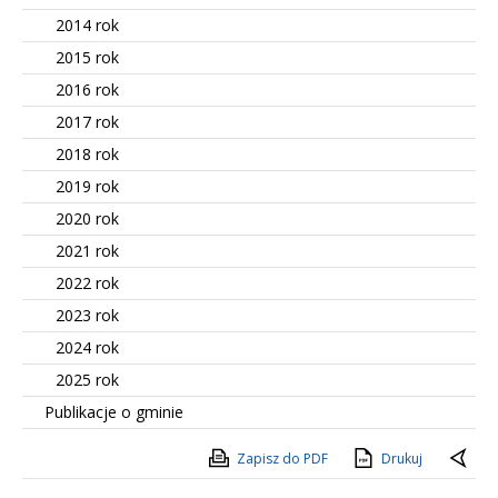
2014 rok
2015 rok
2016 rok
2017 rok
2018 rok
2019 rok
2020 rok
2021 rok
2022 rok
2023 rok
2024 rok
2025 rok
Publikacje o gminie
Zapisz do PDF
Drukuj