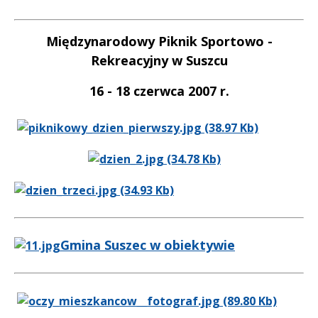
Międzynarodowy Piknik Sportowo -
Rekreacyjny w Suszcu
16 - 18 czerwca 2007 r.
Gmina Suszec w obiektywie