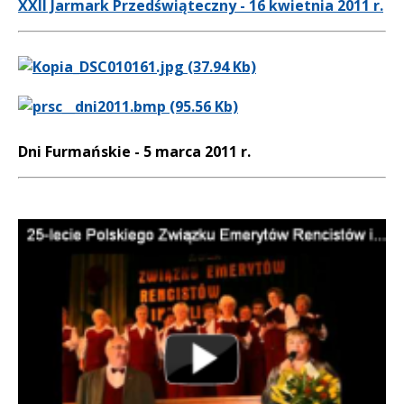
XXII Jarmark Przedświąteczny - 16 kwietnia 2011 r.
Dni Furmańskie - 5 marca 2011 r.