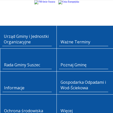
Urząd Gminy i Jednostki
Organizacyjne
Ważne Terminy
Rada Gminy Suszec
Poznaj Gminę
Gospodarka Odpadami i
Informacje
Wod-Ściekowa
Ochrona środowiska
Więcej