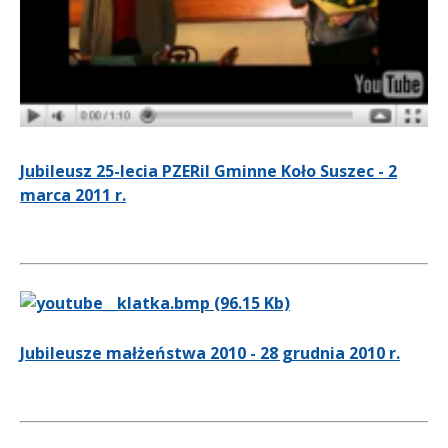
Jubileusz 25-lecia PZERiI Gminne Koło Suszec - 2
marca 2011 r.
Jubileusze małżeństwa 2010 - 28 grudnia 2010 r.