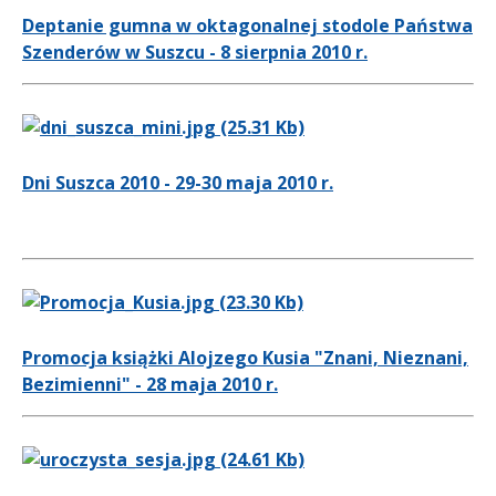
Deptanie gumna w oktagonalnej stodole Państwa
Szenderów w Suszcu - 8 sierpnia 2010 r.
Dni Suszca 2010 - 29-30 maja 2010 r.
Promocja książki Alojzego Kusia "Znani, Nieznani,
Bezimienni" - 28 maja 2010 r.