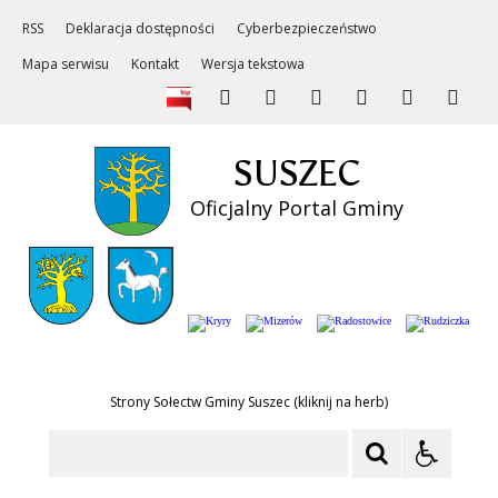
RSS
Deklaracja dostępności
Cyberbezpieczeństwo
Mapa serwisu
Kontakt
Wersja tekstowa
SUSZEC
Oficjalny Portal Gminy
Strony Sołectw Gminy Suszec (kliknij na herb)
Szukaj