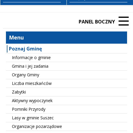
PANEL BOCZNY
Menu
Poznaj Gminę
Informacje o gminie
Gmina i jej zadania
Organy Gminy
Liczba mieszkańców
Zabytki
Aktywny wypoczynek
Pomniki Przyrody
Lasy w gminie Suszec
Organizacje pozarządowe