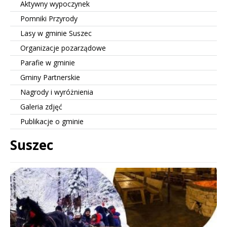
Aktywny wypoczynek
Pomniki Przyrody
Lasy w gminie Suszec
Organizacje pozarządowe
Parafie w gminie
Gminy Partnerskie
Nagrody i wyróżnienia
Galeria zdjęć
Publikacje o gminie
Suszec
Treść