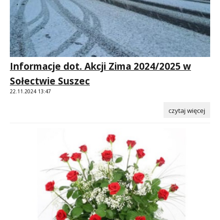
Informacje dot. Akcji Zima 2024/2025 w
Sołectwie Suszec
22.11.2024 13:47
czytaj więcej