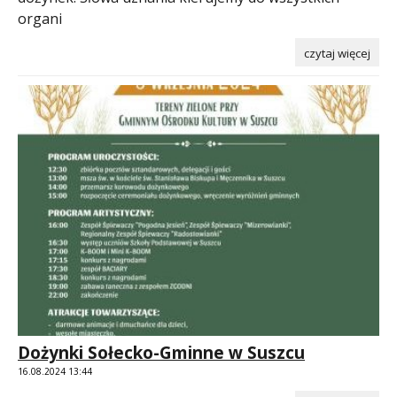
organi
czytaj więcej
Dożynki Sołecko-Gminne w Suszcu
16.08.2024 13:44