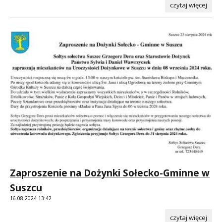
czytaj więcej
Zaproszenie na Dożynki Sołecko-Gminne w
Suszcu
16.08.2024 13:42
czytaj więcej