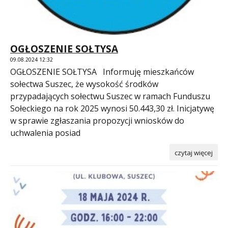
OGŁOSZENIE SOŁTYSA
09.08.2024 12:32
OGŁOSZENIE SOŁTYSA Informuję mieszkańców
sołectwa Suszec, że wysokość środków
przypadających sołectwu Suszec w ramach Funduszu
Sołeckiego na rok 2025 wynosi 50.443,30 zł. Inicjatywę
w sprawie zgłaszania propozycji wniosków do
uchwalenia posiad
czytaj więcej