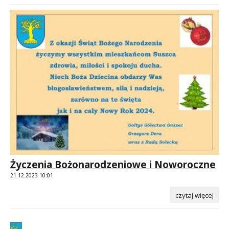
Życzenia Bożonarodzeniowe i Noworoczne
21.12.2023 10:01
czytaj więcej