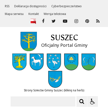
RSS
Deklaracja dostępności
Cyberbezpieczeństwo
Mapa serwisu
Kontakt
Wersja tekstowa
SUSZEC
Oficjalny Portal Gminy
Strony Sołectw Gminy Suszec (kliknij na herb)
Szukaj