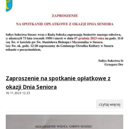
Zaproszenie na spotkanie opłatkowe z
okazji Dnia Seniora
16.11.2023 12:23
czytaj więcej