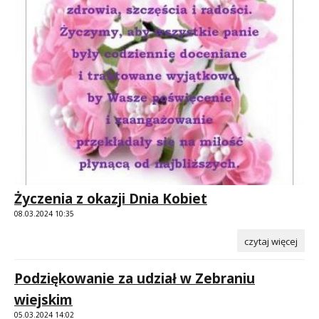
Życzenia z okazji Dnia Kobiet
08.03.2024 10:35
czytaj więcej
Podziękowanie za udział w Zebraniu
wiejskim
05.03.2024 14:02