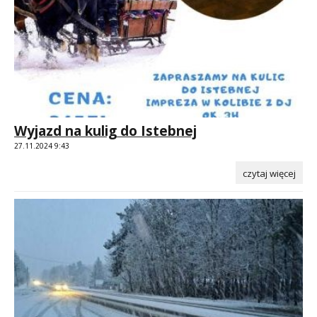
Wyjazd na kulig do Istebnej
27.11.2024 9:43
czytaj więcej