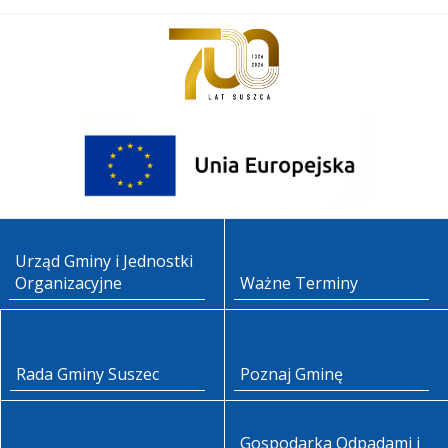
Urząd Gminy i Jednostki
Organizacyjne
Ważne Terminy
Rada Gminy Suszec
Poznaj Gminę
Gospodarka Odpadami i