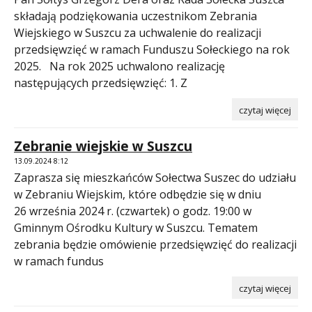
składają podziękowania uczestnikom Zebrania
Wiejskiego w Suszcu za uchwalenie do realizacji
przedsięwzięć w ramach Funduszu Sołeckiego na rok
2025. Na rok 2025 uchwalono realizację
następujących przedsięwzięć: 1. Z
czytaj więcej
Zebranie wiejskie w Suszcu
13.09.2024 8:12
Zaprasza się mieszkańców Sołectwa Suszec do udziału
w Zebraniu Wiejskim, które odbędzie się w dniu
26 września 2024 r. (czwartek) o godz. 19:00 w
Gminnym Ośrodku Kultury w Suszcu. Tematem
zebrania będzie omówienie przedsięwzięć do realizacji
w ramach fundus
czytaj więcej