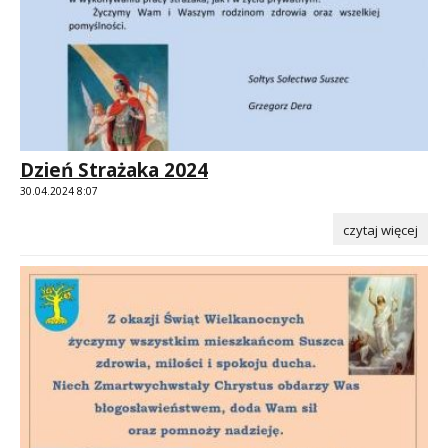
Dzień Strażaka 2024
30.04.2024 8:07
czytaj więcej