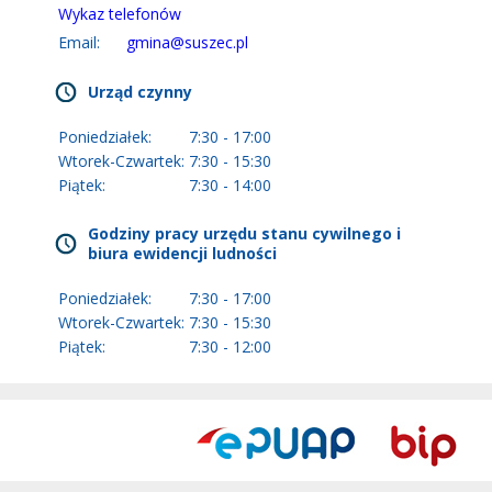
Wykaz telefonów
Email:
gmina@suszec.pl
Urząd czynny
Poniedziałek:
7:30 - 17:00
Wtorek-Czwartek:
7:30 - 15:30
Piątek:
7:30 - 14:00
Godziny pracy urzędu stanu cywilnego i
biura ewidencji ludności
Poniedziałek:
7:30 - 17:00
Wtorek-Czwartek:
7:30 - 15:30
Piątek:
7:30 - 12:00