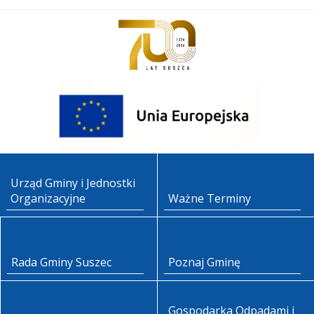
Urząd Gminy i Jednostki
Organizacyjne
Ważne Terminy
Rada Gminy Suszec
Poznaj Gminę
Gospodarka Odpadami i