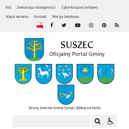
RSS
Deklaracja dostępności
Cyberbezpieczeństwo
Mapa serwisu
Kontakt
Wersja tekstowa
SUSZEC
Oficjalny Portal Gminy
Strony Sołectw Gminy Suszec (kliknij na herb)
Szukaj