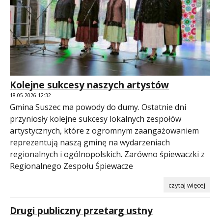
Kolejne sukcesy naszych artystów
18.05.2026 12:32
Gmina Suszec ma powody do dumy. Ostatnie dni
przyniosły kolejne sukcesy lokalnych zespołów
artystycznych, które z ogromnym zaangażowaniem
reprezentują naszą gminę na wydarzeniach
regionalnych i ogólnopolskich. Zarówno śpiewaczki z
Regionalnego Zespołu Śpiewacze
czytaj więcej
Drugi publiczny przetarg ustny