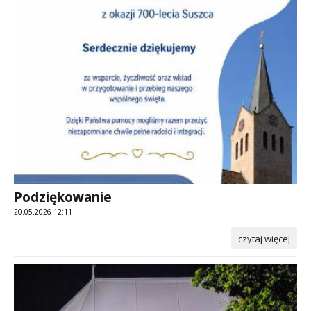
Podziękowanie
20.05.2026 12:11
czytaj więcej