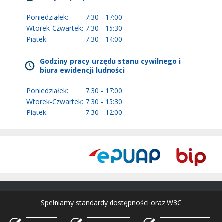
Poniedziałek:
7:30 - 17:00
Wtorek-Czwartek:
7:30 - 15:30
Piątek:
7:30 - 14:00
Godziny pracy urzędu stanu cywilnego i
biura ewidencji ludności
Poniedziałek:
7:30 - 17:00
Wtorek-Czwartek:
7:30 - 15:30
Piątek:
7:30 - 12:00
Spełniamy standardy dostępności oraz W3C