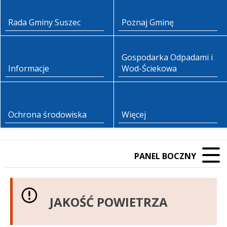
Rada Gminy Suszec
Poznaj Gminę
Gospodarka Odpadami i
Informacje
Wod-Ściekowa
Ochrona środowiska
Więcej
PANEL BOCZNY
JAKOŚĆ POWIETRZA