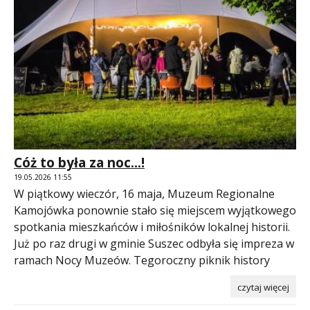
Cóż to była za noc...!
19.05.2026 11:55
W piątkowy wieczór, 16 maja, Muzeum Regionalne
Kamojówka ponownie stało się miejscem wyjątkowego
spotkania mieszkańców i miłośników lokalnej historii.
Już po raz drugi w gminie Suszec odbyła się impreza w
ramach Nocy Muzeów. Tegoroczny piknik history
czytaj więcej