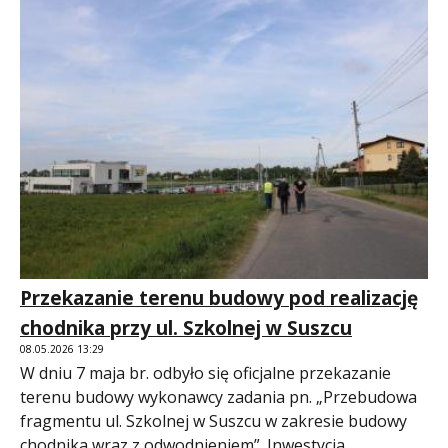
Przekazanie terenu budowy pod realizację
chodnika przy ul. Szkolnej w Suszcu
08.05.2026 13:29
W dniu 7 maja br. odbyło się oficjalne przekazanie
terenu budowy wykonawcy zadania pn. „Przebudowa
fragmentu ul. Szkolnej w Suszcu w zakresie budowy
chodnika wraz z odwodnieniem”. Inwestycja