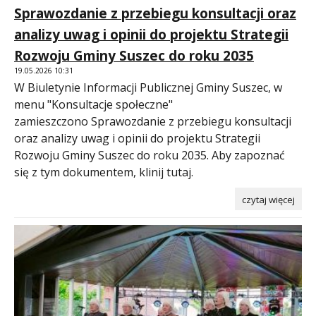
Sprawozdanie z przebiegu konsultacji oraz
analizy uwag i opinii do projektu Strategii
Rozwoju Gminy Suszec do roku 2035
19.05.2026 10:31
W Biuletynie Informacji Publicznej Gminy Suszec, w
menu "Konsultacje społeczne"
zamieszczono Sprawozdanie z przebiegu konsultacji
oraz analizy uwag i opinii do projektu Strategii
Rozwoju Gminy Suszec do roku 2035. Aby zapoznać
się z tym dokumentem, klinij tutaj.
czytaj więcej