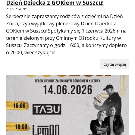
Dzień Dziecka z GOKiem w Suszcu!
26.05.2026 9:13
Serdecznie zapraszamy rodziców z dziećmi na Dzień
Zbira, czyli wyjątkowy plenerowy Dzień Dziecka z
GOKiem w Suszcu! Spotykamy się 1 czerwca 2026 r. na
terenie zielonym przy Gminnym Ośrodku Kultury w
Suszcu. Zaczynamy o godz. 16:00, a kończymy dopiero
o 20:00, więc szykujcie
czytaj więcej