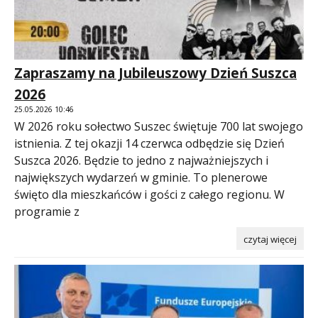
Zapraszamy na Jubileuszowy Dzień Suszca
2026
25.05.2026 10:46
W 2026 roku sołectwo Suszec świętuje 700 lat swojego
istnienia. Z tej okazji 14 czerwca odbędzie się Dzień
Suszca 2026. Będzie to jedno z najważniejszych i
największych wydarzeń w gminie. To plenerowe
święto dla mieszkańców i gości z całego regionu. W
programie z
czytaj więcej