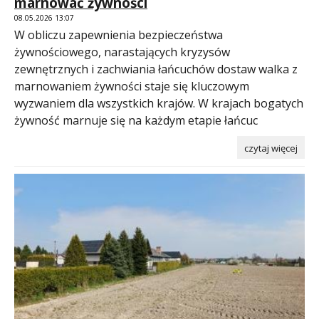
marnować żywności
08.05.2026 13:07
W obliczu zapewnienia bezpieczeństwa
żywnościowego, narastających kryzysów
zewnętrznych i zachwiania łańcuchów dostaw walka z
marnowaniem żywności staje się kluczowym
wyzwaniem dla wszystkich krajów. W krajach bogatych
żywność marnuje się na każdym etapie łańcuc
czytaj więcej