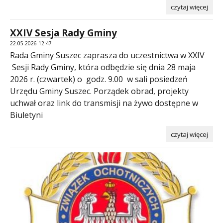
czytaj więcej
XXIV Sesja Rady Gminy
22.05.2026 12:47
Rada Gminy Suszec zaprasza do uczestnictwa w XXIV
Sesji Rady Gminy, która odbędzie się dnia 28 maja
2026 r. (czwartek) o godz. 9.00 w sali posiedzeń
Urzędu Gminy Suszec. Porządek obrad, projekty
uchwał oraz link do transmisji na żywo dostępne w
Biuletyni
czytaj więcej