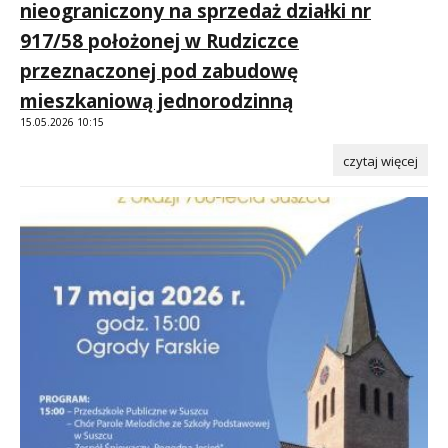
nieograniczony na sprzedaż działki nr
917/58 położonej w Rudziczce
przeznaczonej pod zabudowę
mieszkaniową jednorodzinną
15.05.2026 10:15
czytaj więcej