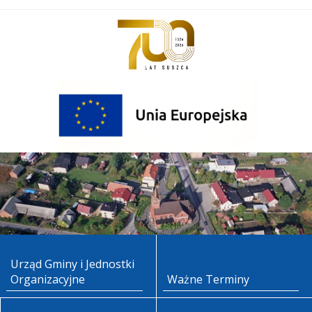
Urząd Gminy i Jednostki
Organizacyjne
Ważne Terminy