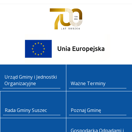
Urząd Gminy i Jednostki
Organizacyjne
Ważne Terminy
Rada Gminy Suszec
Poznaj Gminę
Gospodarka Odpadami i