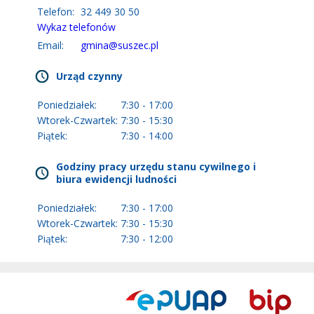
Telefon:
32 449 30 50
Wykaz telefonów
Email:
gmina@suszec.pl
Urząd czynny
Poniedziałek:
7:30 - 17:00
Wtorek-Czwartek:
7:30 - 15:30
Piątek:
7:30 - 14:00
Godziny pracy urzędu stanu cywilnego i
biura ewidencji ludności
Poniedziałek:
7:30 - 17:00
Wtorek-Czwartek:
7:30 - 15:30
Piątek:
7:30 - 12:00