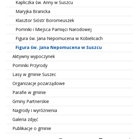
Kapliczka św. Anny w Suszcu
Maryjka Branicka
Klasztor Sióstr Boromeuszek
Pomniki i Miejsca Pamięci Narodowej
Figura św. Jana Nepomucena w Kobielicach
Figura św. Jana Nepomucena w Suszcu
Aktywny wypoczynek
Pomniki Przyrody
Lasy w gminie Suszec
Organizacje pozarządowe
Parafie w gminie
Gminy Partnerskie
Nagrody i wyróżnienia
Galeria zdjęć
Publikacje o gminie