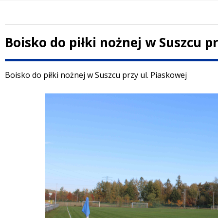
Boisko do piłki nożnej w Suszcu pr
Treść
Boisko do piłki nożnej w Suszcu przy ul. Piaskowej