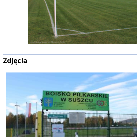
Zdjęcia