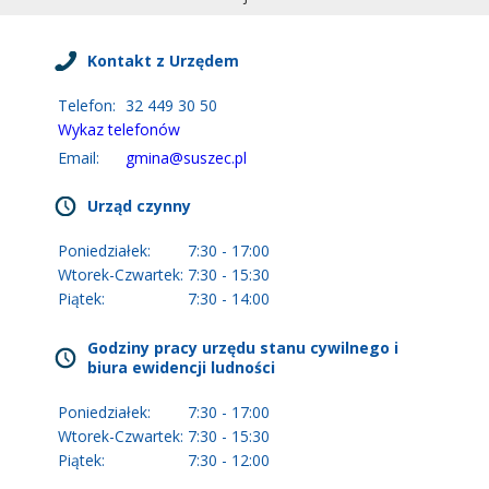
Kontakt z Urzędem
Telefon:
32 449 30 50
Wykaz telefonów
Email:
gmina@suszec.pl
Urząd czynny
Poniedziałek:
7:30 - 17:00
Wtorek-Czwartek:
7:30 - 15:30
Piątek:
7:30 - 14:00
Godziny pracy urzędu stanu cywilnego i
biura ewidencji ludności
Poniedziałek:
7:30 - 17:00
Wtorek-Czwartek:
7:30 - 15:30
Piątek:
7:30 - 12:00