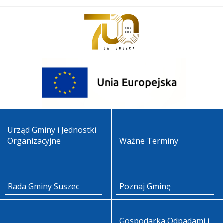
Urząd Gminy i Jednostki
Organizacyjne
Ważne Terminy
Rada Gminy Suszec
Poznaj Gminę
Gospodarka Odpadami i