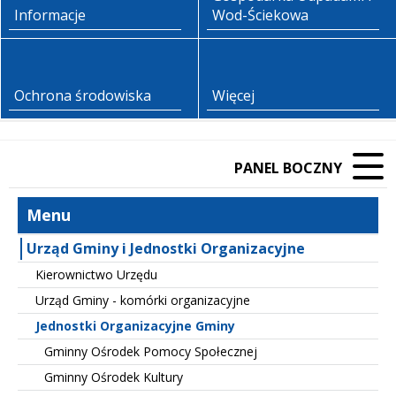
Informacje
Wod-Ściekowa
Ochrona środowiska
Więcej
PANEL BOCZNY
Menu
Urząd Gminy i Jednostki Organizacyjne
Kierownictwo Urzędu
Urząd Gminy - komórki organizacyjne
Jednostki Organizacyjne Gminy
Gminny Ośrodek Pomocy Społecznej
Gminny Ośrodek Kultury