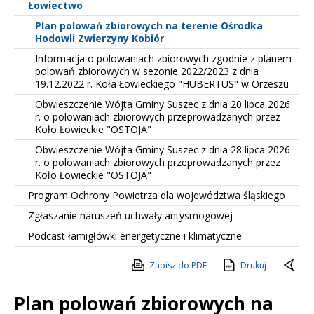
Łowiectwo
Plan polowań zbiorowych na terenie Ośrodka
Hodowli Zwierzyny Kobiór
Informacja o polowaniach zbiorowych zgodnie z planem
polowań zbiorowych w sezonie 2022/2023 z dnia
19.12.2022 r. Koła Łowieckiego "HUBERTUS" w Orzeszu
Obwieszczenie Wójta Gminy Suszec z dnia 20 lipca 2026
r. o polowaniach zbiorowych przeprowadzanych przez
Koło Łowieckie "OSTOJA"
Obwieszczenie Wójta Gminy Suszec z dnia 28 lipca 2026
r. o polowaniach zbiorowych przeprowadzanych przez
Koło Łowieckie "OSTOJA"
Program Ochrony Powietrza dla województwa śląskiego
Zgłaszanie naruszeń uchwały antysmogowej
Podcast łamigłówki energetyczne i klimatyczne
Zapisz do PDF
Drukuj
Plan polowań zbiorowych na