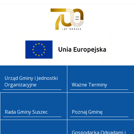
Urząd Gminy i Jednostki
Organizacyjne
Ważne Terminy
Rada Gminy Suszec
Poznaj Gminę
Gospodarka Odpadami i