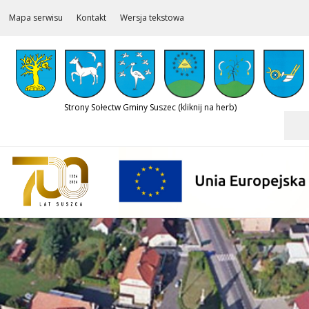
Mapa serwisu
Kontakt
Wersja tekstowa
Strony Sołectw Gminy Suszec (kliknij na herb)
Szukaj