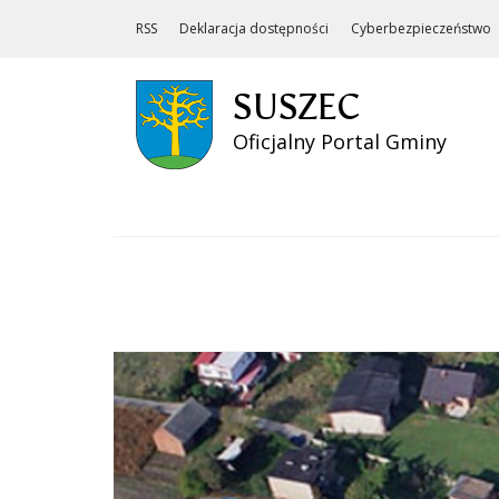
RSS
Deklaracja dostępności
Cyberbezpieczeństwo
SUSZEC
Oficjalny Portal Gminy