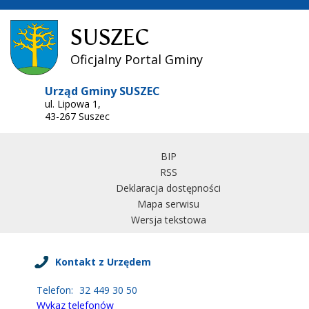
SUSZEC
Oficjalny Portal Gminy
Urząd Gminy SUSZEC
ul. Lipowa 1,
43-267 Suszec
BIP
RSS
Deklaracja dostępności
Mapa serwisu
Wersja tekstowa
Kontakt z Urzędem
Telefon:
32 449 30 50
Wykaz telefonów