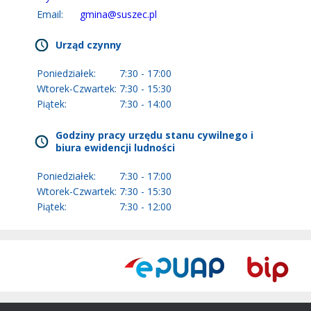
Email:
gmina@suszec.pl
Urząd czynny
Poniedziałek:
7:30 - 17:00
Wtorek-Czwartek:
7:30 - 15:30
Piątek:
7:30 - 14:00
Godziny pracy urzędu stanu cywilnego i
biura ewidencji ludności
Poniedziałek:
7:30 - 17:00
Wtorek-Czwartek:
7:30 - 15:30
Piątek:
7:30 - 12:00