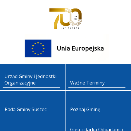
Urząd Gminy i Jednostki
Organizacyjne
Ważne Terminy
Rada Gminy Suszec
Poznaj Gminę
Gospodarka Odpadami i