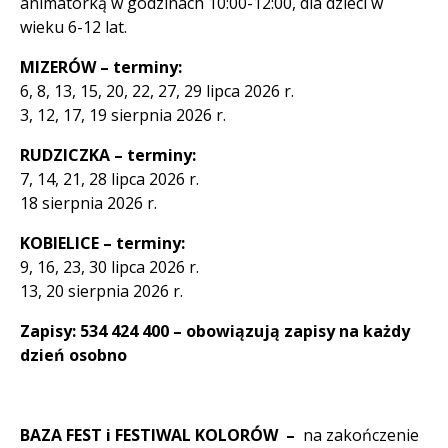
animatorką w godzinach 10:00-12:00, dla dzieci w
wieku 6-12 lat.
MIZERÓW – terminy:
6, 8, 13, 15, 20, 22, 27, 29 lipca 2026 r.
3, 12, 17, 19 sierpnia 2026 r.
RUDZICZKA – terminy:
7, 14, 21, 28 lipca 2026 r.
18 sierpnia 2026 r.
KOBIELICE – terminy:
9, 16, 23, 30 lipca 2026 r.
13, 20 sierpnia 2026 r.
Zapisy: 534 424 400 – obowiązują zapisy na każdy
dzień osobno
BAZA FEST i FESTIWAL KOLORÓW
–
na zakończenie