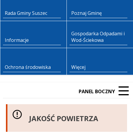
Rada Gminy Suszec
Poznaj Gminę
Gospodarka Odpadami i
Informacje
Wod-Ściekowa
Ochrona środowiska
Więcej
PANEL BOCZNY
JAKOŚĆ POWIETRZA