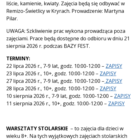
liście, kamienie, kwiaty. Zajęcia będą się odbywać w
Remizo-Świetlicy w Kryrach. Prowadzenie: Martyna
Pilar.
UWAGA: Szkliwienie prac wykona prowadząca poza
zajęciami. Prace będą dostępne do odbioru w dniu 21
sierpnia 2026 r. podczas BAZY FEST.
TERMINY:
22 lipca 2026 r., 7-9 lat, godz. 10:00-12:00 –
ZAPISY
23 lipca 2026 r., 10+, godz. 10:00-12:00 –
ZAPISY
27 lipca 2026 r., 7-9 lat, godz. 10:00-12:00 –
ZAPISY
28 lipca 2026 r., 10+, godz. 10:00-12:00 –
ZAPISY
10 sierpnia 2026 r., 7-9 lat, godz. 10:00-12:00 –
ZAPISY
11 sierpnia 2026 r., 10+, godz. 10:00-12:00 –
ZAPISY
WARSZTATY STOLARSKIE
– to zajęcia dla dzieci w
wieku 8+. Na tych wyjątkowych zajęciach stolarskich