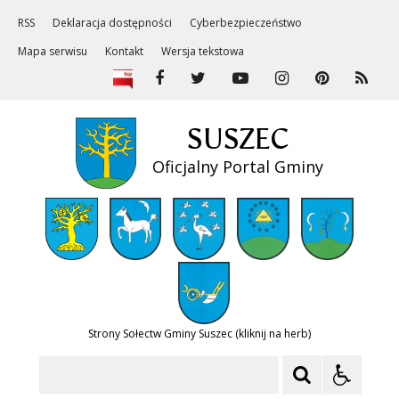
RSS
Deklaracja dostępności
Cyberbezpieczeństwo
Mapa serwisu
Kontakt
Wersja tekstowa
SUSZEC
Oficjalny Portal Gminy
Strony Sołectw Gminy Suszec (kliknij na herb)
Szukaj