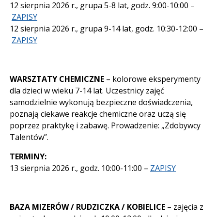
12 sierpnia 2026 r., grupa 5-8 lat, godz. 9:00-10:00 –
ZAPISY
12 sierpnia 2026 r., grupa 9-14 lat, godz. 10:30-12:00 –
ZAPISY
WARSZTATY CHEMICZNE
– kolorowe eksperymenty
dla dzieci w wieku 7-14 lat. Uczestnicy zajęć
samodzielnie wykonują bezpieczne doświadczenia,
poznają ciekawe reakcje chemiczne oraz uczą się
poprzez praktykę i zabawę. Prowadzenie: „Zdobywcy
Talentów”.
TERMINY:
13 sierpnia 2026 r., godz. 10:00-11:00 –
ZAPISY
BAZA MIZERÓW / RUDZICZKA / KOBIELICE
– zajęcia z