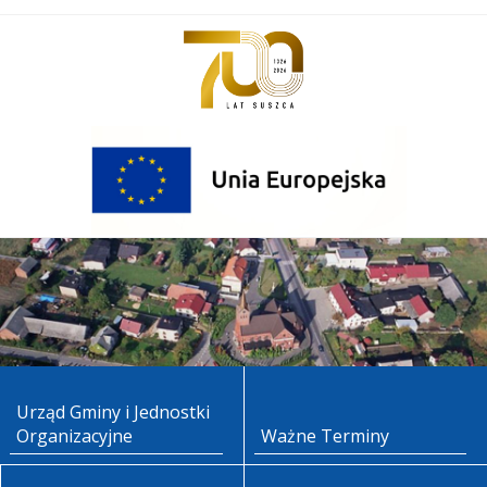
Urząd Gminy i Jednostki
Organizacyjne
Ważne Terminy