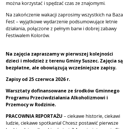
można korzystać i spędzać czas ze znajomymi.
Na zakończenie wakacji zaprosimy wszystkich na Baza
Fest – wyjątkowe wydarzenie podsumowujące letnie
działania, połączone z pełnym barw i dobrej zabawy
Festiwalem Kolorów.
Na zajęcia zapraszamy w pierwszej kolejności
dzieci i młodzież z terenu Gminy Suszec. Zajęcia są
bezpłatne, ale obowiązują wcześniejsze zapisy.
Zapisy od 25 czerwca 2026 r.
Warsztaty dofinansowane ze środków Gminnego
Programu Przeciwdziałania Alkoholizmowi i
Przemocy w Rodzinie.
PRACOWNIA REPORTAŻU
– ciekawe historie, ciekawi
ludzie, ciekawe spotkania! Chcesz postawić pierwsze