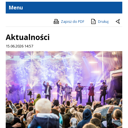
Menu
Zapisz do PDF
Drukuj
Aktualności
15.06.2026 14:57