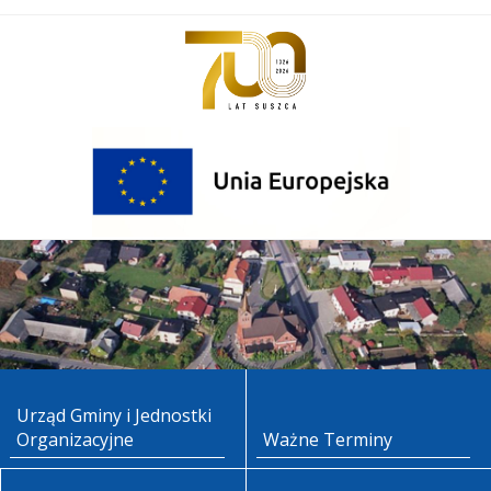
Urząd Gminy i Jednostki
Organizacyjne
Ważne Terminy