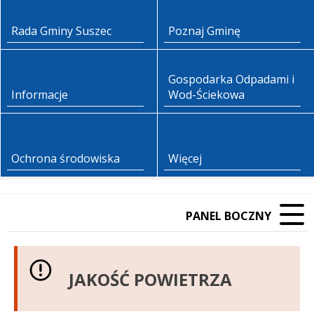
Rada Gminy Suszec
Poznaj Gminę
Gospodarka Odpadami i
Informacje
Wod-Ściekowa
Ochrona środowiska
Więcej
PANEL BOCZNY
JAKOŚĆ POWIETRZA