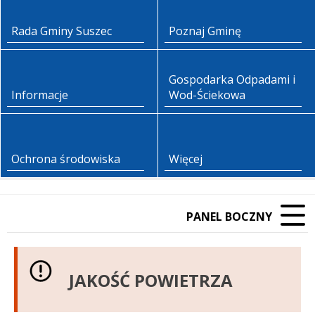
Rada Gminy Suszec
Poznaj Gminę
Gospodarka Odpadami i
Informacje
Wod-Ściekowa
Ochrona środowiska
Więcej
PANEL BOCZNY
JAKOŚĆ POWIETRZA