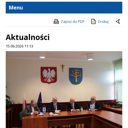
Menu
Zapisz do PDF
Drukuj
Aktualności
15.06.2026 11:13