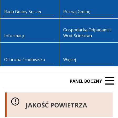
Rada Gminy Suszec
Poznaj Gminę
Gospodarka Odpadami i
Informacje
Wod-Ściekowa
Ochrona środowiska
Więcej
PANEL BOCZNY
JAKOŚĆ POWIETRZA