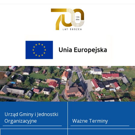
Urząd Gminy i Jednostki
Organizacyjne
Ważne Terminy