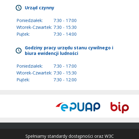
Urząd czynny
Poniedziałek:
7:30 - 17:00
Wtorek-Czwartek:
7:30 - 15:30
Piątek:
7:30 - 14:00
Godziny pracy urzędu stanu cywilnego i
biura ewidencji ludności
Poniedziałek:
7:30 - 17:00
Wtorek-Czwartek:
7:30 - 15:30
Piątek:
7:30 - 12:00
Spełniamy standardy dostępności oraz W3C