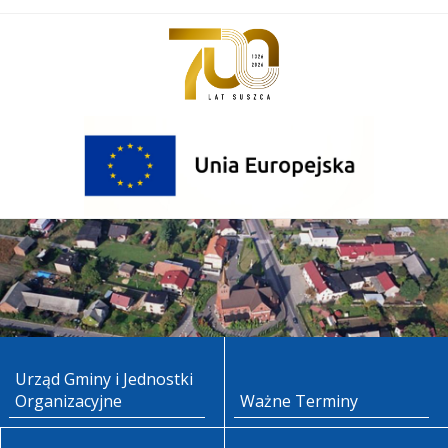
Urząd Gminy i Jednostki
Organizacyjne
Ważne Terminy