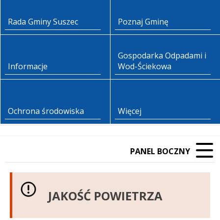
Rada Gminy Suszec
Poznaj Gminę
Gospodarka Odpadami i
Informacje
Wod-Ściekowa
Ochrona środowiska
Więcej
PANEL BOCZNY
JAKOŚĆ POWIETRZA