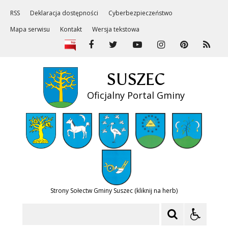
RSS
Deklaracja dostępności
Cyberbezpieczeństwo
Mapa serwisu
Kontakt
Wersja tekstowa
SUSZEC
Oficjalny Portal Gminy
Strony Sołectw Gminy Suszec (kliknij na herb)
Szukaj