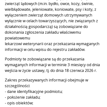
zwierząt lądowych (m.in. bydło, owce, kozy, świnie,
wielbłądowate, jeleniowate, koniowate, psy i koty, z
wyłączeniem zwierząt domowych utrzymywanych
wyłącznie w celach towarzyszących, nie związanych z
działalnością gospodarczą) są zobowiązane do
dokonania zgłoszenia zakładu właściwemu
powiatowemu
lekarzowi weterynarii oraz przekazania wymaganych
informacji w celu wpisu do rejestru zakładów.
Podmioty te zobowiązane są do przekazania
wymaganych informacji w terminie 3 miesięcy od dnia
wejścia w życie ustawy, tj. do dnia 18 czerwca 2026 r.
Zakres przekazywanych informacji obejmuje w
szczególności:
- dane identyfikacyjne podmiotu;
- położenie zakładu;
- opis obiektów;