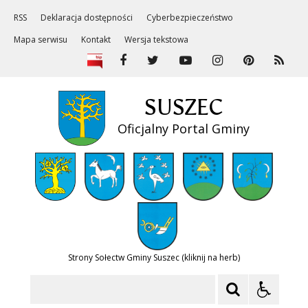
RSS
Deklaracja dostępności
Cyberbezpieczeństwo
Mapa serwisu
Kontakt
Wersja tekstowa
SUSZEC
Oficjalny Portal Gminy
Strony Sołectw Gminy Suszec (kliknij na herb)
Szukaj