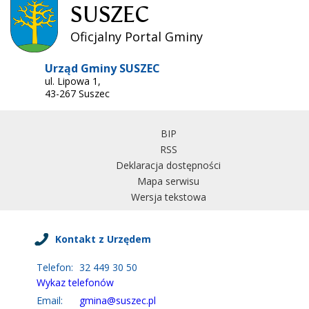
SUSZEC
Oficjalny Portal Gminy
Urząd Gminy SUSZEC
ul. Lipowa 1,
43-267 Suszec
BIP
RSS
Deklaracja dostępności
Mapa serwisu
Wersja tekstowa
Kontakt z Urzędem
Telefon:
32 449 30 50
Wykaz telefonów
Email:
gmina@suszec.pl