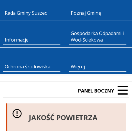
Rada Gminy Suszec
Poznaj Gminę
Gospodarka Odpadami i
Informacje
Wod-Ściekowa
Ochrona środowiska
Więcej
PANEL BOCZNY
JAKOŚĆ POWIETRZA