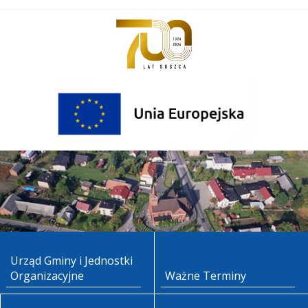
Urząd Gminy i Jednostki
Organizacyjne
Ważne Terminy