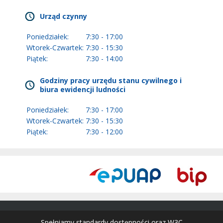
Urząd czynny
Poniedziałek:
7:30 - 17:00
Wtorek-Czwartek:
7:30 - 15:30
Piątek:
7:30 - 14:00
Godziny pracy urzędu stanu cywilnego i
biura ewidencji ludności
Poniedziałek:
7:30 - 17:00
Wtorek-Czwartek:
7:30 - 15:30
Piątek:
7:30 - 12:00
Spełniamy standardy dostępności oraz W3C