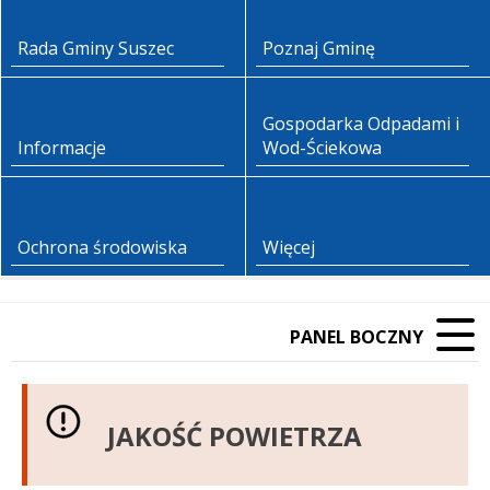
Rada Gminy Suszec
Poznaj Gminę
Gospodarka Odpadami i
Informacje
Wod-Ściekowa
Ochrona środowiska
Więcej
PANEL BOCZNY
JAKOŚĆ POWIETRZA