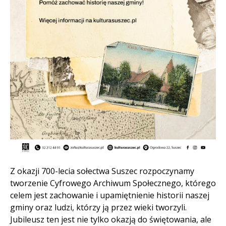
Treść
Z okazji 700-lecia sołectwa Suszec rozpoczynamy
tworzenie Cyfrowego Archiwum Społecznego, którego
celem jest zachowanie i upamiętnienie historii naszej
gminy oraz ludzi, którzy ją przez wieki tworzyli.
Jubileusz ten jest nie tylko okazją do świętowania, ale