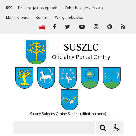
RSS
Deklaracja dostępności
Cyberbezpieczeństwo
Mapa serwisu
Kontakt
Wersja tekstowa
SUSZEC
Oficjalny Portal Gminy
Strony Sołectw Gminy Suszec (kliknij na herb)
Szukaj