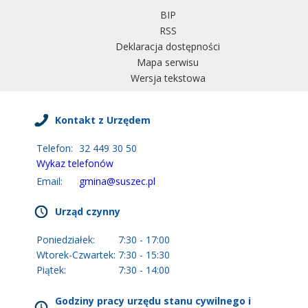
BIP
RSS
Deklaracja dostępności
Mapa serwisu
Wersja tekstowa
Kontakt z Urzędem
Telefon:
32 449 30 50
Wykaz telefonów
Email:
gmina@suszec.pl
Urząd czynny
Poniedziałek:
7:30 - 17:00
Wtorek-Czwartek:
7:30 - 15:30
Piątek:
7:30 - 14:00
Godziny pracy urzędu stanu cywilnego i