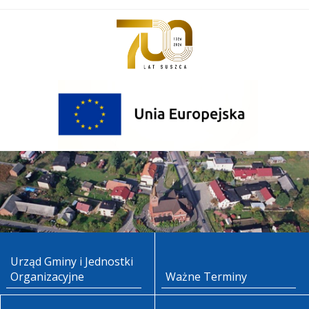
Urząd Gminy i Jednostki
Organizacyjne
Ważne Terminy