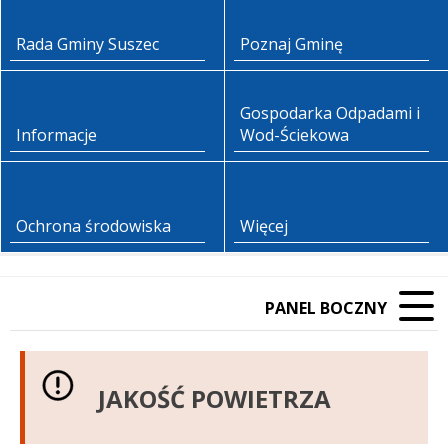
Rada Gminy Suszec
Poznaj Gminę
Gospodarka Odpadami i
Informacje
Wod-Ściekowa
Ochrona środowiska
Więcej
PANEL BOCZNY
JAKOŚĆ POWIETRZA