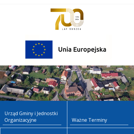
Urząd Gminy i Jednostki
Organizacyjne
Ważne Terminy