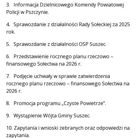
3. Informacja Dzielnicowego Komendy Powiatowej
Policji w Pszczynie.
4. Sprawozdanie z działalności Rady Sołeckiej za 2025
rok.
5. Sprawozdanie z działalności OSP Suszec.
6. Przedstawienie rocznego planu rzeczowo –
finansowego Sołectwa na 2026 r.
7. Podjęcie uchwały w sprawie zatwierdzenia
rocznego planu rzeczowo – finansowego Sołectwa na
2026 r.
8. Promocja programu „Czyste Powietrze”.
9. Wystąpienie Wójta Gminy Suszec.
10. Zapytania i wnioski zebranych oraz odpowiedzi na
zapytania.