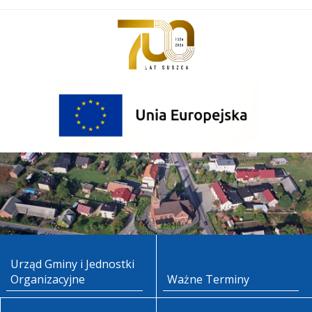
Urząd Gminy i Jednostki
Organizacyjne
Ważne Terminy