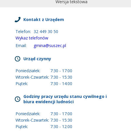
Wersja tekstowa
Kontakt z Urzędem
Telefon:
32 449 30 50
Wykaz telefonów
Email:
gmina@suszec.pl
Urząd czynny
Poniedziałek:
7:30 - 17:00
Wtorek-Czwartek:
7:30 - 15:30
Piątek:
7:30 - 14:00
Godziny pracy urzędu stanu cywilnego i
biura ewidencji ludności
Poniedziałek:
7:30 - 17:00
Wtorek-Czwartek:
7:30 - 15:30
Piątek:
7:30 - 12:00