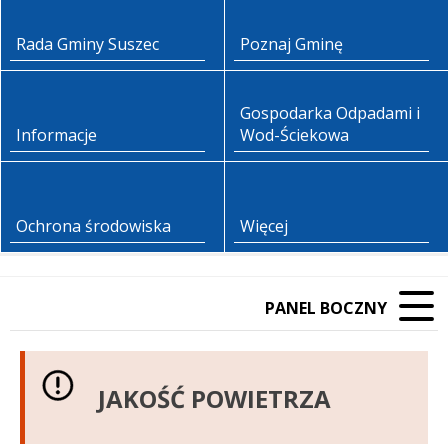
Rada Gminy Suszec
Poznaj Gminę
Gospodarka Odpadami i
Informacje
Wod-Ściekowa
Ochrona środowiska
Więcej
PANEL BOCZNY
JAKOŚĆ POWIETRZA