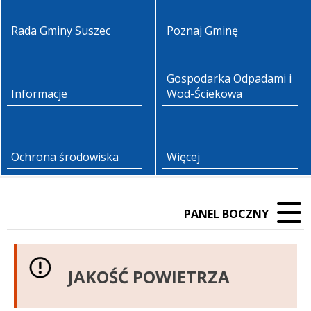
Rada Gminy Suszec
Poznaj Gminę
Gospodarka Odpadami i
Informacje
Wod-Ściekowa
Ochrona środowiska
Więcej
PANEL BOCZNY
JAKOŚĆ POWIETRZA