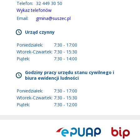
Telefon:
32 449 30 50
Wykaz telefonów
Email:
gmina@suszec.pl
Urząd czynny
Poniedziałek:
7:30 - 17:00
Wtorek-Czwartek:
7:30 - 15:30
Piątek:
7:30 - 14:00
Godziny pracy urzędu stanu cywilnego i
biura ewidencji ludności
Poniedziałek:
7:30 - 17:00
Wtorek-Czwartek:
7:30 - 15:30
Piątek:
7:30 - 12:00