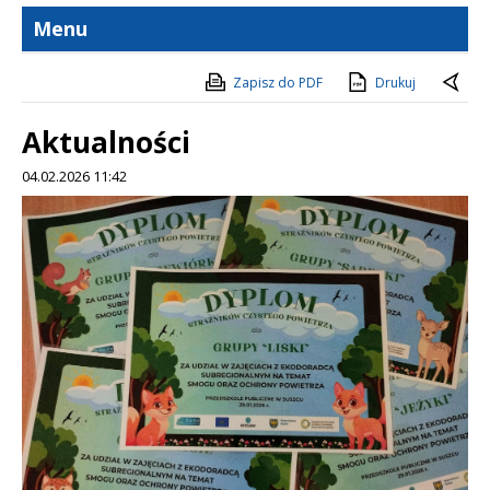
Menu
Zapisz do PDF
Drukuj
Aktualności
04.02.2026 11:42