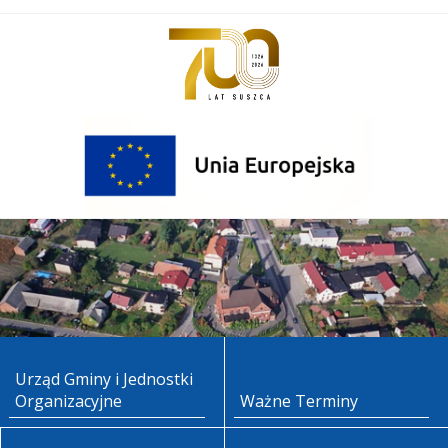
Urząd Gminy i Jednostki
Organizacyjne
Ważne Terminy