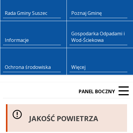
Rada Gminy Suszec
Poznaj Gminę
Gospodarka Odpadami i
Informacje
Wod-Ściekowa
Ochrona środowiska
Więcej
PANEL BOCZNY
JAKOŚĆ POWIETRZA