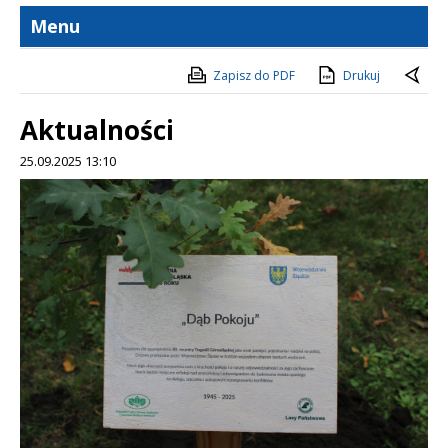
Menu
Zapisz do PDF
Drukuj
Aktualności
25.09.2025 13:10