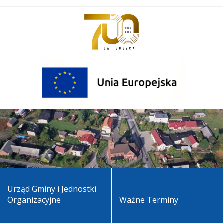
Urząd Gminy i Jednostki
Organizacyjne
Ważne Terminy