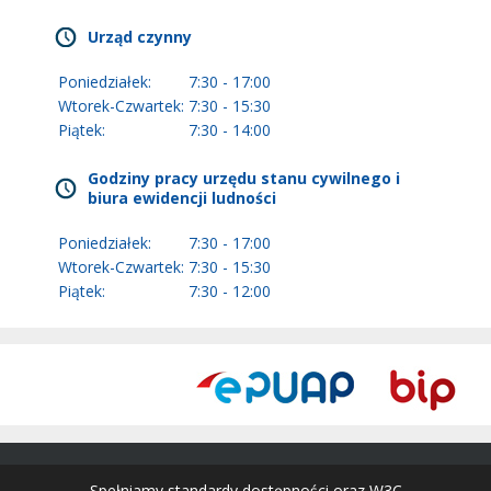
Urząd czynny
Poniedziałek:
7:30 - 17:00
Wtorek-Czwartek:
7:30 - 15:30
Piątek:
7:30 - 14:00
Godziny pracy urzędu stanu cywilnego i
biura ewidencji ludności
Poniedziałek:
7:30 - 17:00
Wtorek-Czwartek:
7:30 - 15:30
Piątek:
7:30 - 12:00
Spełniamy standardy dostępności oraz W3C