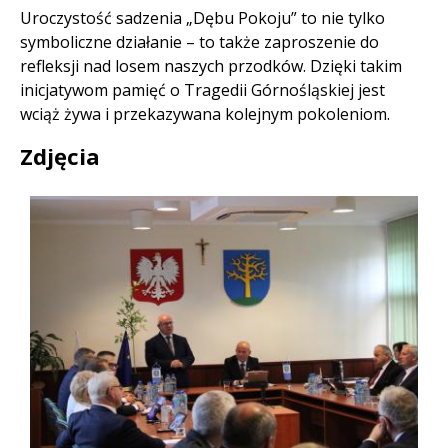
Uroczystość sadzenia „Dębu Pokoju” to nie tylko
symboliczne działanie – to także zaproszenie do
refleksji nad losem naszych przodków. Dzięki takim
inicjatywom pamięć o Tragedii Górnośląskiej jest
wciąż żywa i przekazywana kolejnym pokoleniom.
Zdjęcia