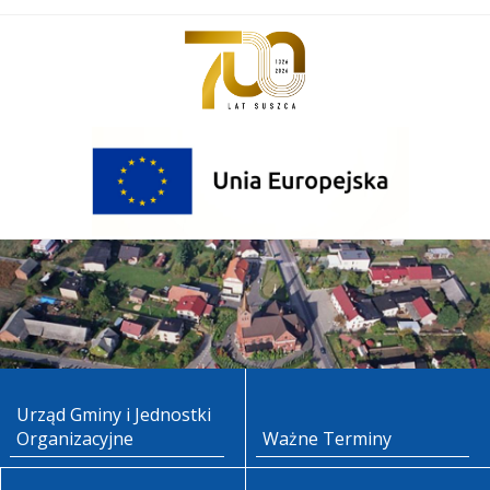
Urząd Gminy i Jednostki
Organizacyjne
Ważne Terminy