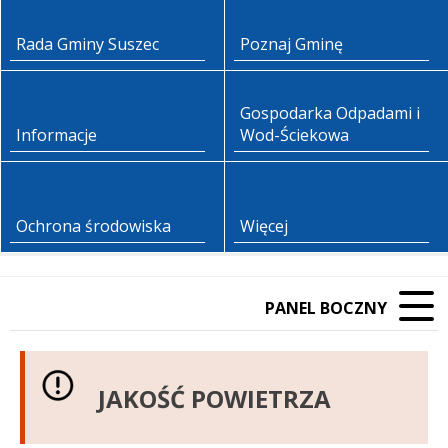
Rada Gminy Suszec
Poznaj Gminę
Gospodarka Odpadami i
Informacje
Wod-Ściekowa
Ochrona środowiska
Więcej
PANEL BOCZNY
JAKOŚĆ POWIETRZA