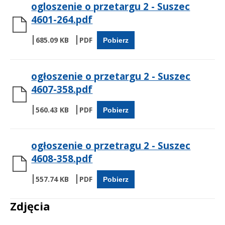
ogloszenie o przetargu 2 - Suszec
4601-264.pdf
685.09 KB
Pobierz
ogłoszenie o przetargu 2 - Suszec
4607-358.pdf
560.43 KB
Pobierz
ogłoszenie o przetragu 2 - Suszec
4608-358.pdf
557.74 KB
Pobierz
Zdjęcia