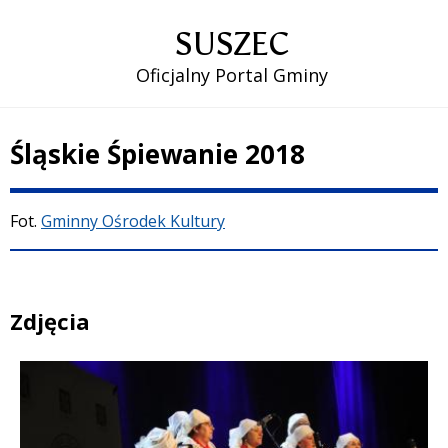
SUSZEC
Oficjalny Portal Gminy
Śląskie Śpiewanie 2018
Treść
Fot.
Gminny Ośrodek Kultury
Zdjęcia