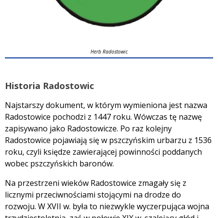
Herb Radostowic
Historia Radostowic
Najstarszy dokument, w którym wymieniona jest nazwa
Radostowice pochodzi z 1447 roku. Wówczas tę nazwę
zapisywano jako Radostowicze. Po raz kolejny
Radostowice pojawiają się w pszczyńskim urbarzu z 1536
roku, czyli księdze zawierającej powinności poddanych
wobec pszczyńskich baronów.
Na przestrzeni wieków Radostowice zmagały się z
licznymi przeciwnościami stojącymi na drodze do
rozwoju. W XVII w. była to niezwykle wyczerpująca wojna