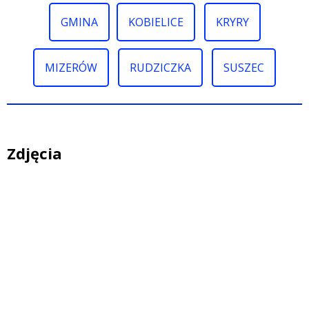
GMINA
KOBIELICE
KRYRY
MIZERÓW
RUDZICZKA
SUSZEC
Zdjęcia