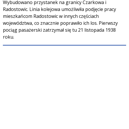
Wybudowano przystanek na granicy Czarkowa i
Radostowic. Linia kolejowa umożliwiła podjęcie pracy
mieszkańcom Radostowic w innych częściach
województwa, co znacznie poprawiło ich los. Pierwszy
pociąg pasażerski zatrzymał się tu 21 listopada 1938
roku.