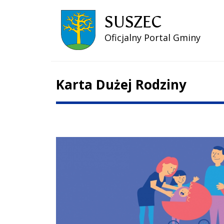
SUSZEC
Oficjalny Portal Gminy
Karta Dużej Rodziny
Treść