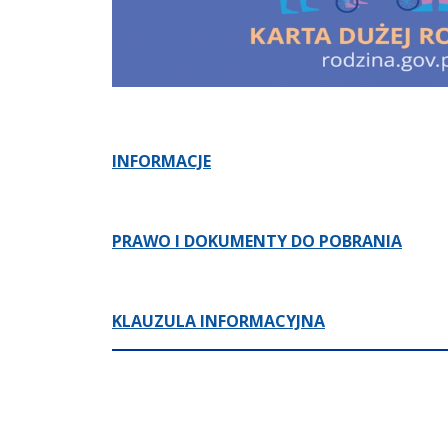
INFORMACJE
PRAWO I DOKUMENTY DO POBRANIA
KLAUZULA INFORMACYJNA