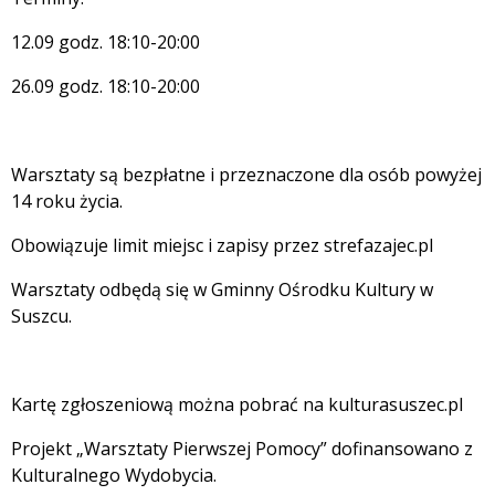
12.09 godz. 18:10-20:00
26.09 godz. 18:10-20:00
Warsztaty są bezpłatne i przeznaczone dla osób powyżej
14 roku życia.
Obowiązuje limit miejsc i zapisy przez strefazajec.pl
Warsztaty odbędą się w Gminny Ośrodku Kultury w
Suszcu.
Kartę zgłoszeniową można pobrać na kulturasuszec.pl
Projekt „Warsztaty Pierwszej Pomocy” dofinansowano z
Kulturalnego Wydobycia.