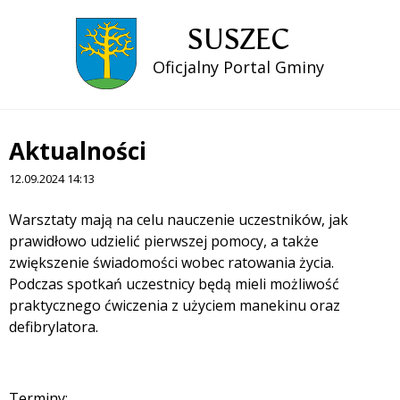
SUSZEC
Oficjalny Portal Gminy
Aktualności
12.09.2024 14:13
Treść
Warsztaty mają na celu nauczenie uczestników, jak
prawidłowo udzielić pierwszej pomocy, a także
zwiększenie świadomości wobec ratowania życia.
Podczas spotkań uczestnicy będą mieli możliwość
praktycznego ćwiczenia z użyciem manekinu oraz
defibrylatora.
Terminy: